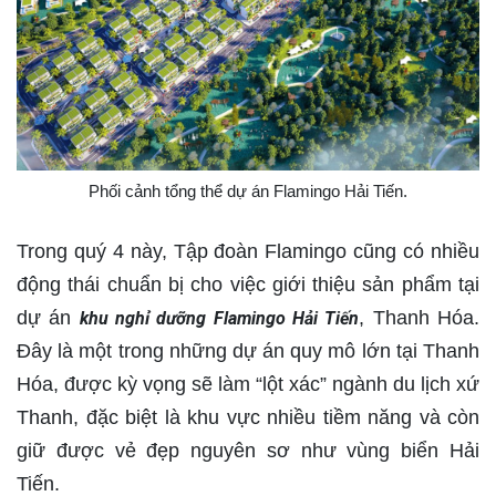
Phối cảnh tổng thể dự án Flamingo Hải Tiến.
Trong quý 4 này, Tập đoàn Flamingo cũng có nhiều
động thái chuẩn bị cho việc giới thiệu sản phẩm tại
dự án
, Thanh Hóa.
khu nghỉ dưỡng Flamingo Hải Tiến
Đây là một trong những dự án quy mô lớn tại Thanh
Hóa, được kỳ vọng sẽ làm “lột xác” ngành du lịch xứ
Thanh, đặc biệt là khu vực nhiều tiềm năng và còn
giữ được vẻ đẹp nguyên sơ như vùng biển Hải
Tiến.