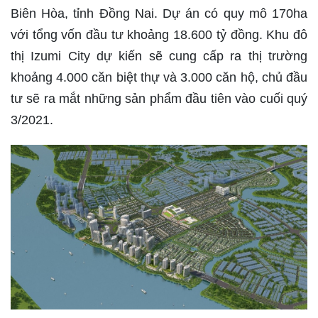
Biên Hòa, tỉnh Đồng Nai. Dự án có quy mô 170ha
với tổng vốn đầu tư khoảng 18.600 tỷ đồng. Khu đô
thị Izumi City dự kiến sẽ cung cấp ra thị trường
khoảng 4.000 căn biệt thự và 3.000 căn hộ, chủ đầu
tư sẽ ra mắt những sản phẩm đầu tiên vào cuối quý
3/2021.