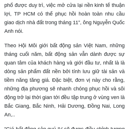
phố được duy trì, việc mở cửa lại nền kinh tế thuận
lợi, TP HCM có thể phục hồi hoàn toàn nhu cầu
giao dịch nhà đất trong tháng 11”, ông Nguyễn Quốc
Anh nói.
Theo Hội Môi giới bất động sản Việt Nam, những
tháng cuối năm, bất động sản vẫn dành được sự
quan tâm của khách hàng và giới đầu tư, nhất là là
dòng sản phẩm đất nền bởi tính lưu giữ tài sản và
tiềm năng tăng giá. Đặc biệt, đơn vị này cho rằng,
những địa phương sẽ nhanh chóng phục hồi và sôi
động trở lại thời gian tới đều tập trung ở vùng ven là
Bắc Giang, Bắc Ninh, Hải Dương, Đồng Nai, Long
An,..