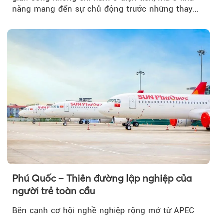
năng mang đến sự chủ động trước những thay
đổi của tương lai....
Phú Quốc – Thiên đường lập nghiệp của
người trẻ toàn cầu
Bên cạnh cơ hội nghề nghiệp rộng mở từ APEC