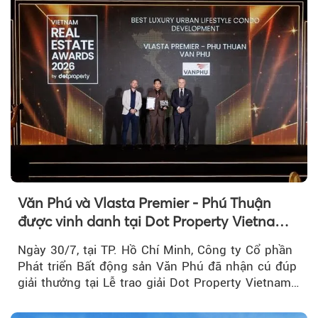
Văn Phú và Vlasta Premier - Phú Thuận
được vinh danh tại Dot Property Vietnam
Real Estate Awards 2026
Ngày 30/7, tại TP. Hồ Chí Minh, Công ty Cổ phần
Phát triển Bất động sản Văn Phú đã nhận cú đúp
giải thưởng tại Lễ trao giải Dot Property Vietnam
Real Estate Awards 2026.