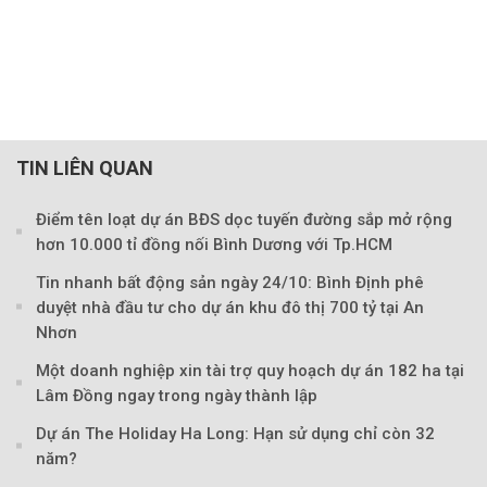
TIN LIÊN QUAN
Điểm tên loạt dự án BĐS dọc tuyến đường sắp mở rộng
hơn 10.000 tỉ đồng nối Bình Dương với Tp.HCM
Tin nhanh bất động sản ngày 24/10: Bình Định phê
duyệt nhà đầu tư cho dự án khu đô thị 700 tỷ tại An
Nhơn
Một doanh nghiệp xin tài trợ quy hoạch dự án 182 ha tại
Lâm Đồng ngay trong ngày thành lập
Dự án The Holiday Ha Long: Hạn sử dụng chỉ còn 32
năm?