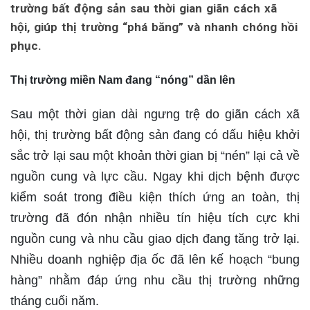
trường bất động sản sau thời gian giãn cách xã
hội, giúp thị trường “phá băng” và nhanh chóng hồi
phục.
Thị trường miền Nam đang “nóng” dần lên
Sau một thời gian dài ngưng trệ do giãn cách xã
hội, thị trường bất động sản đang có dấu hiệu khởi
sắc trở lại sau một khoản thời gian bị “nén” lại cả về
nguồn cung và lực cầu. Ngay khi dịch bệnh được
kiểm soát trong điều kiện thích ứng an toàn, thị
trường đã đón nhận nhiều tín hiệu tích cực khi
nguồn cung và nhu cầu giao dịch đang tăng trở lại.
Nhiều doanh nghiệp địa ốc đã lên kế hoạch “bung
hàng” nhằm đáp ứng nhu cầu thị trường những
tháng cuối năm.