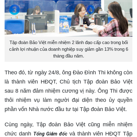
Tập đoàn Bảo Việt miễn nhiệm 2 lãnh đạo cấp cao trong bối
cảnh lợi nhuận của doanh nghiệp suy giảm gần 13% trong 6
tháng đầu năm.
Theo đó, từ ngày 24/8, ông Đào Đình Thi không còn
là thành viên HĐQT, Chủ tịch Tập đoàn Bảo Việt
sau 8 năm đảm nhiệm cương vị này. Ông Thi được
thôi nhiệm vụ làm người đại diện theo ủy quyền
phần vốn Nhà nước đầu tư tại Tập đoàn Bảo Việt.
Cùng ngày, Tập đoàn Bảo Việt cũng miễn nhiệm
chức danh
và thành viên HĐQT Tập
Tổng Giám đốc