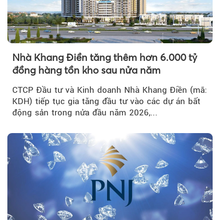
Nhà Khang Điền tăng thêm hơn 6.000 tỷ
đồng hàng tồn kho sau nửa năm
CTCP Đầu tư và Kinh doanh Nhà Khang Điền (mã:
KDH) tiếp tục gia tăng đầu tư vào các dự án bất
động sản trong nửa đầu năm 2026,...