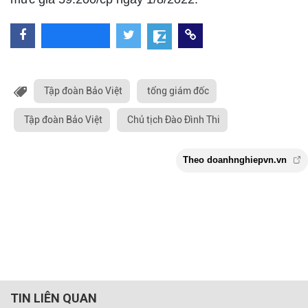
Tập đoàn Bảo Việt
tổng giám đốc
Tập đoàn Bảo Việt
Chủ tịch Đào Đình Thi
TIN LIÊN QUAN