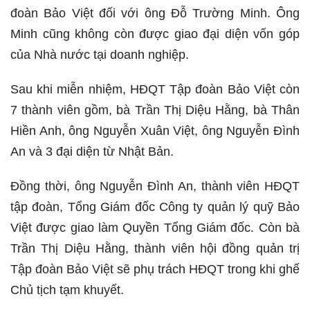
đoàn Bảo Việt đối với ông Đỗ Trường Minh. Ông
Minh cũng không còn được giao đại diện vốn góp
của Nhà nước tại doanh nghiệp.
Sau khi miễn nhiệm, HĐQT Tập đoàn Bảo Việt còn
7 thành viên gồm, bà Trần Thị Diệu Hằng, bà Thân
Hiền Anh, ông Nguyễn Xuân Việt, ông Nguyễn Đình
An và 3 đại diện từ Nhật Bản.
Đồng thời, ông Nguyễn Đình An, thành viên HĐQT
tập đoàn, Tổng Giám đốc Công ty quản lý quỹ Bảo
Việt được giao làm Quyền Tổng Giám đốc. Còn bà
Trần Thị Diệu Hằng, thành viên hội đồng quản trị
Tập đoàn Bảo Việt sẽ phụ trách HĐQT trong khi ghế
Chủ tịch tạm khuyết.