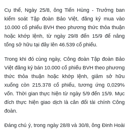
Cụ thể, Ngày 25/8, ông Tiến Hùng - Trưởng ban
kiểm soát Tập đoàn Bảo Việt, đăng ký mua vào
10.000 cổ phiếu BVH theo phương thức thỏa thuận
hoặc khớp lệnh, từ ngày 29/8 đến 15/9 để nâng
tổng sở hữu tại đây lên 46.539 cổ phiếu.
Trong khi đó cùng ngày, Công đoàn Tập đoàn Bảo
Việt đăng ký bán 10.000 cổ phiếu BVH theo phương
thức thỏa thuận hoặc khớp lệnh, giảm sở hữu
xuống còn 215.378 cổ phiếu, tương ứng 0,029%
vốn. Thời gian thực hiện từ ngày 5/9 đến 15/9. Mục
đích thực hiện giao dịch là cân đối tài chính Công
đoàn.
Đáng chú ý, trong ngày 28/8 và 30/8, ông Đinh Hoài