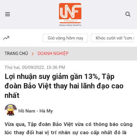
Giá vàng hôm nay
Khóc cười với “cơn số
TRANG CHỦ
DOANH NGHIỆP
Thứ hai, 05/09/2022, 15:36 PM
Lợi nhuận suy giảm gần 13%, Tập
đoàn Bảo Việt thay hai lãnh đạo cao
nhất
Hồ Nam - Hà My
Vừa qua, Tập đoàn Bảo Việt vừa có thông báo cùng
lúc thay đổi hai vị trí nhân sự cao cấp nhất đó là