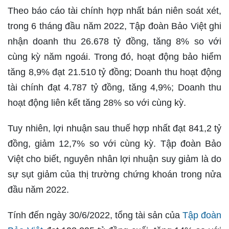
Theo báo cáo tài chính hợp nhất bán niên soát xét,
trong 6 tháng đầu năm 2022, Tập đoàn Bảo Việt ghi
nhận doanh thu 26.678 tỷ đồng, tăng 8% so với
cùng kỳ năm ngoái. Trong đó, hoạt động bảo hiểm
tăng 8,9% đạt 21.510 tỷ đồng; Doanh thu hoạt động
tài chính đạt 4.787 tỷ đồng, tăng 4,9%; Doanh thu
hoạt động liên kết tăng 28% so với cùng kỳ.
Tuy nhiên, lợi nhuận sau thuế hợp nhất đạt 841,2 tỷ
đồng, giảm 12,7% so với cùng kỳ. Tập đoàn Bảo
Việt cho biết, nguyên nhân lợi nhuận suy giảm là do
sự sụt giảm của thị trường chứng khoán trong nửa
đầu năm 2022.
Tính đến ngày 30/6/2022, tổng tài sản của
Tập đoàn