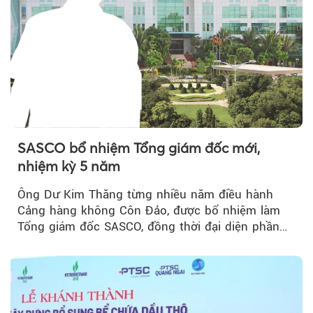
SASCO bổ nhiệm Tổng giám đốc mới,
nhiệm kỳ 5 năm
Ông Dư Kim Thăng từng nhiều năm điều hành
Cảng hàng không Côn Đảo, được bổ nhiệm làm
Tổng giám đốc SASCO, đồng thời đại diện phần
vốn 14% của ACV.