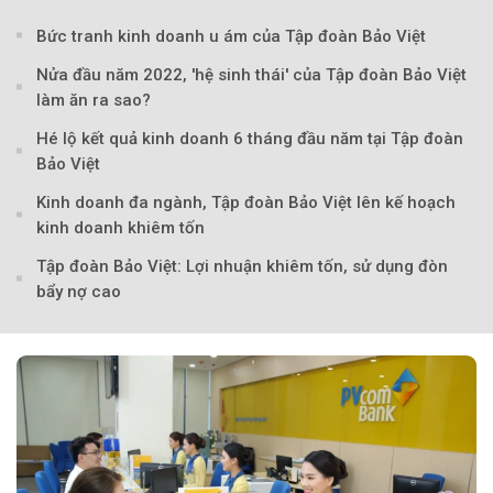
Bức tranh kinh doanh u ám của Tập đoàn Bảo Việt
Nửa đầu năm 2022, 'hệ sinh thái' của Tập đoàn Bảo Việt
làm ăn ra sao?
Hé lộ kết quả kinh doanh 6 tháng đầu năm tại Tập đoàn
Bảo Việt
Kinh doanh đa ngành, Tập đoàn Bảo Việt lên kế hoạch
kinh doanh khiêm tốn
Theo doanhnghiepvn
Tập đoàn Bảo Việt: Lợi nhuận khiêm tốn, sử dụng đòn
bẩy nợ cao