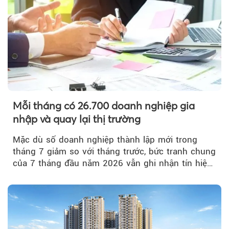
Mỗi tháng có 26.700 doanh nghiệp gia
nhập và quay lại thị trường
Mặc dù số doanh nghiệp thành lập mới trong
tháng 7 giảm so với tháng trước, bức tranh chung
của 7 tháng đầu năm 2026 vẫn ghi nhận tín hiệu
tích cực...