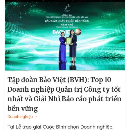
Tập đoàn Bảo Việt (BVH): Top 10
Doanh nghiệp Quản trị Công ty tốt
nhất và Giải Nhì Báo cáo phát triển
bền vững
Doanh nghiệp
Tại Lễ trao giải Cuộc Bình chọn Doanh nghiệp