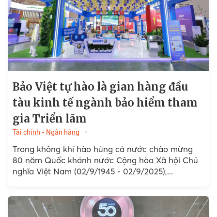
Bảo Việt tự hào là gian hàng đầu
tàu kinh tế ngành bảo hiểm tham
gia Triển lãm
Tài chính - Ngân hàng
Trong không khí hào hùng cả nước chào mừng
80 năm Quốc khánh nước Cộng hòa Xã hội Chủ
nghĩa Việt Nam (02/9/1945 - 02/9/2025),...