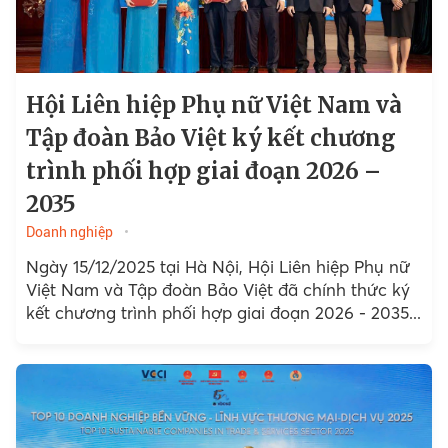
Hội Liên hiệp Phụ nữ Việt Nam và
Tập đoàn Bảo Việt ký kết chương
trình phối hợp giai đoạn 2026 –
2035
Doanh nghiệp
Ngày 15/12/2025 tại Hà Nội, Hội Liên hiệp Phụ nữ
Việt Nam và Tập đoàn Bảo Việt đã chính thức ký
kết chương trình phối hợp giai đoạn 2026 - 2035...