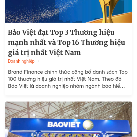
Bảo Việt đạt Top 3 Thương hiệu
mạnh nhất và Top 16 Thương hiệu
giá trị nhất Việt Nam
Doanh nghiệp
Brand Finance chính thức công bố danh sách Top
100 thương hiệu giá trị nhất Việt Nam. Theo đó
Bảo Việt là doanh nghiệp nhóm ngành bảo hiểm
được ghi nhận...