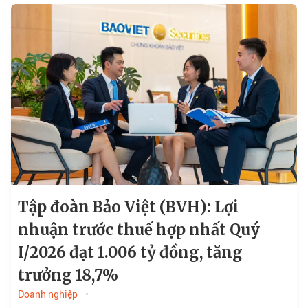
Tập đoàn Bảo Việt (BVH): Lợi
nhuận trước thuế hợp nhất Quý
I/2026 đạt 1.006 tỷ đồng, tăng
trưởng 18,7%
Doanh nghiệp