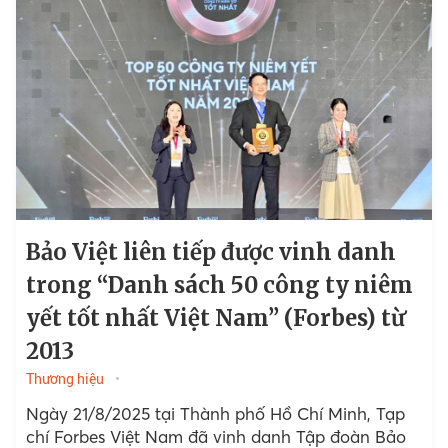
Bảo Việt liên tiếp được vinh danh
trong “Danh sách 50 công ty niêm
yết tốt nhất Việt Nam” (Forbes) từ
2013
Thương hiệu
Ngày 21/8/2025 tại Thành phố Hồ Chí Minh, Tạp
chí Forbes Việt Nam đã vinh danh Tập đoàn Bảo