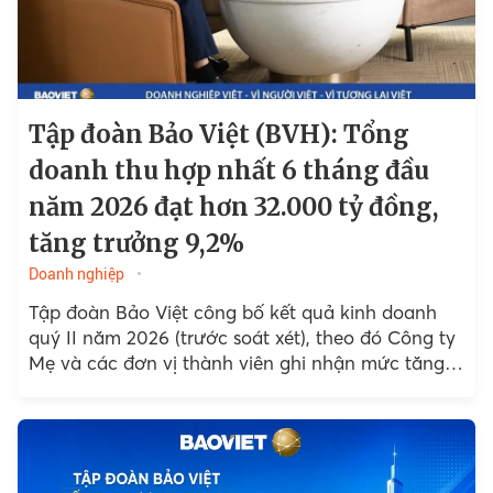
Tập đoàn Bảo Việt (BVH): Tổng
doanh thu hợp nhất 6 tháng đầu
năm 2026 đạt hơn 32.000 tỷ đồng,
tăng trưởng 9,2%
Doanh nghiệp
Tập đoàn Bảo Việt công bố kết quả kinh doanh
quý II năm 2026 (trước soát xét), theo đó Công ty
Mẹ và các đơn vị thành viên ghi nhận mức tăng
trưởng khả quan...