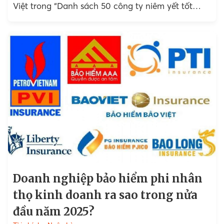
Việt trong “Danh sách 50 công ty niêm yết tốt
nhất Việt Nam năm 2025”...
Doanh nghiệp bảo hiểm phi nhân
thọ kinh doanh ra sao trong nửa
đầu năm 2025?