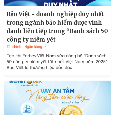
Bảo Việt - doanh nghiệp duy nhất
trong ngành bảo hiểm được vinh
danh liên tiếp trong “Danh sách 50
công ty niêm yết
Tài chính - Ngân hàng
Tạp chí Forbes Việt Nam vừa công bố “Danh sách
50 công ty niêm yết tốt nhất Việt Nam năm 2025”.
Bảo Việt là thương hiệu dẫn đầu...