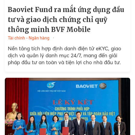
Baoviet Fund ra mắt ứng dụng đầu
tư và giao dịch chứng chỉ quỹ
thông minh BVF Mobile
Tài chính - Ngân hàng
Nền tảng tích hợp định danh điện tử eKYC, giao
dịch và quản lý danh mục 24/7, mang đến giải
pháp đầu tư an toàn và tiện lợi cho nhà đầu tư.