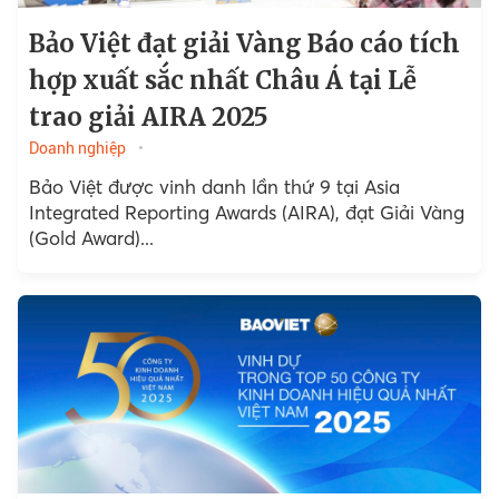
Bảo Việt đạt giải Vàng Báo cáo tích
hợp xuất sắc nhất Châu Á tại Lễ
trao giải AIRA 2025
Doanh nghiệp
Bảo Việt được vinh danh lần thứ 9 tại Asia
Integrated Reporting Awards (AIRA), đạt Giải Vàng
(Gold Award)...