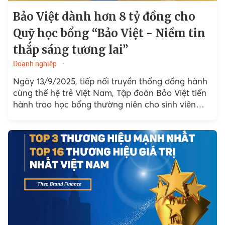
Bảo Việt dành hơn 8 tỷ đồng cho
Quỹ học bổng “Bảo Việt - Niềm tin
thắp sáng tương lai”
Doanh nghiệp
Ngày 13/9/2025, tiếp nối truyền thống đồng hành
cùng thế hệ trẻ Việt Nam, Tập đoàn Bảo Việt tiến
hành trao học bổng thường niên cho sinh viên
xuất sắc...