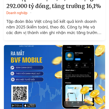
292.000 tỷ đồng, tăng trưởng 16,1%
Doanh nghiệp
Tập đoàn Bảo Việt công bố kết quả kinh doanh
năm 2025 (kiểm toán), theo đó, Công ty Mẹ và
các đơn vị thành viên ghi nhận mức tăng trưởng
khả quan...