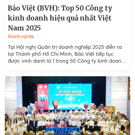
Bảo Việt (BVH): Top 50 Công ty
kinh doanh hiệu quả nhất Việt
Nam 2025
Doanh nghiệp
Tại Hội nghị Quản trị doanh nghiệp 2025 diễn ra
tại Thành phố Hồ Chí Minh, Bảo Việt tiếp tục
được vinh danh là 1 trong 50 Công ty kinh doanh
hiệu quả nhất...