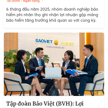
Tài chính - Ngân hàng
6 tháng đầu năm 2025, nhóm doanh nghiệp bảo
hiểm phi nhân thọ ghi nhận lợi nhuận gộp mảng
bảo hiểm tăng trưởng khả quan so với cùng kỳ.
Tập đoàn Bảo Việt (BVH): Lợi