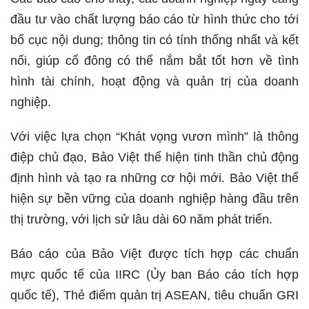
đầu tư vào chất lượng báo cáo từ hình thức cho tới
bố cục nội dung; thông tin có tính thống nhất và kết
nối, giúp cổ đông có thể nắm bắt tốt hơn về tình
hình tài chính, hoạt động và quản trị của doanh
nghiệp.
Với việc lựa chọn “Khát vọng vươn mình” là thông
điệp chủ đạo, Bảo Việt thể hiện tinh thần chủ động
định hình và tạo ra những cơ hội mới. Bảo Việt thể
hiện sự bền vững của doanh nghiệp hàng đầu trên
thị trường, với lịch sử lâu dài 60 năm phát triển.
Báo cáo của Bảo Việt được tích hợp các chuẩn
mực quốc tế của IIRC (Ủy ban Báo cáo tích hợp
quốc tế), Thẻ điểm quản trị ASEAN, tiêu chuẩn GRI