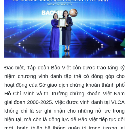
Đặc biệt, Tập đoàn Bảo Việt còn được trao tặng kỷ
niệm chương vinh danh tập thể có đóng góp cho
hoạt động của Sở giao dịch chứng khoán thành phố
Hồ Chí Minh và thị trường chứng khoán Việt Nam
giai đoạn 2000-2025. Việc được vinh danh tại VLCA
không chỉ là sự ghi nhận cho những nỗ lực trong
hiện tại, mà còn là động lực để Bảo Việt tiếp tục đổi
mới, hoàn thiện hệ thống quản trị trong tương lai