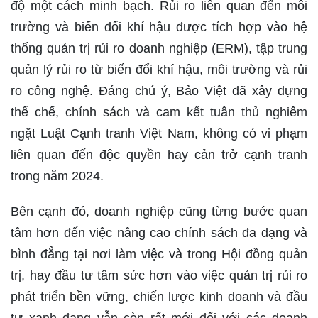
độ một cách minh bạch. Rủi ro liên quan đến môi
trường và biến đổi khí hậu được tích hợp vào hệ
thống quản trị rủi ro doanh nghiệp (ERM), tập trung
quản lý rủi ro từ biến đổi khí hậu, môi trường và rủi
ro công nghệ. Đáng chú ý, Bảo Việt đã xây dựng
thể chế, chính sách và cam kết tuân thủ nghiêm
ngặt Luật Cạnh tranh Việt Nam, không có vi phạm
liên quan đến độc quyền hay cản trở cạnh tranh
trong năm 2024.
Bên cạnh đó, doanh nghiệp cũng từng bước quan
tâm hơn đến việc nâng cao chính sách đa dạng và
bình đẳng tại nơi làm việc và trong Hội đồng quản
trị, hay đầu tư tâm sức hơn vào việc quản trị rủi ro
phát triển bền vững, chiến lược kinh doanh và đầu