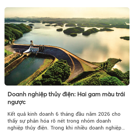
Doanh nghiệp thủy điện: Hai gam màu trái
ngược
Kết quả kinh doanh 6 tháng đầu năm 2026 cho
thấy sự phân hóa rõ nét trong nhóm doanh
nghiệp thủy điện. Trong khi nhiều doanh nghiệp