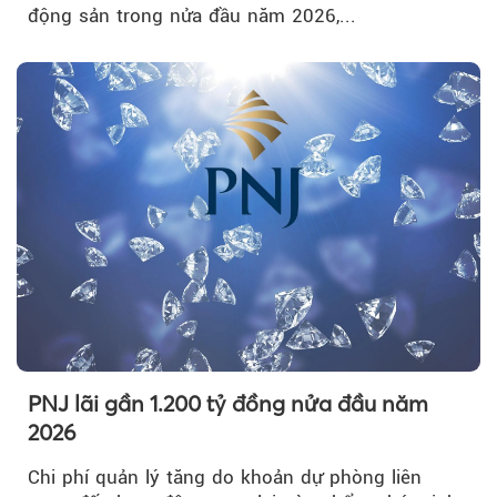
động sản trong nửa đầu năm 2026,...
PNJ lãi gần 1.200 tỷ đồng nửa đầu năm
2026
Chi phí quản lý tăng do khoản dự phòng liên