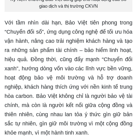
giao dịch và thị trường CKVN
Với tầm nhìn dài hạn, Bảo Việt tiên phong trong
“Chuyển đổi số”, ứng dụng công nghệ để tối ưu hóa
vận hành, nâng cao trải nghiệm khách hàng và tạo
ra những sản phẩm tài chính – bảo hiểm linh hoạt,
hiệu quả. Đồng thời, cũng đẩy mạnh “Chuyển đổi
xanh”, hướng dòng vốn vào các lĩnh vực bền vững,
hoạt động bảo vệ môi trường và hỗ trợ doanh
nghiệp, khách hàng thích ứng với nền kinh tế trung
hòa carbon. Bảo Việt không chỉ là người bảo vệ tài
chính, mà còn là người kết nối giữa cộng đồng và
thiên nhiên, cùng nhau lan tỏa ý thức gìn giữ bản
sắc tự nhiên, gìn giữ môi trường vì một cộng đồng
khỏe mạnh, vì một hành tinh xanh.