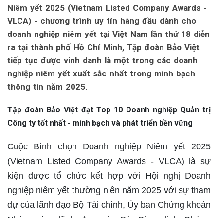
Niêm yết 2025 (Vietnam Listed Company Awards -
VLCA) - chương trình uy tín hàng đầu dành cho
doanh nghiệp niêm yết tại Việt Nam lần thứ 18 diễn
ra tại thành phố Hồ Chí Minh, Tập đoàn Bảo Việt
tiếp tục được vinh danh là một trong các doanh
nghiệp niêm yết xuất sắc nhất trong minh bạch
thông tin năm 2025.
Tập đoàn Bảo Việt đạt Top 10 Doanh nghiệp Quản trị
Công ty tốt nhất - minh bạch và phát triển bền vững
Cuộc Bình chọn Doanh nghiệp Niêm yết 2025
(Vietnam Listed Company Awards - VLCA) là sự
kiện được tổ chức kết hợp với Hội nghị Doanh
nghiệp niêm yết thường niên năm 2025 với sự tham
dự của lãnh đạo Bộ Tài chính, Ủy ban Chứng khoán