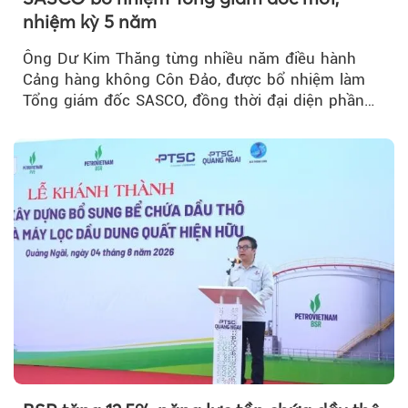
nhiệm kỳ 5 năm
Ông Dư Kim Thăng từng nhiều năm điều hành
Cảng hàng không Côn Đảo, được bổ nhiệm làm
Tổng giám đốc SASCO, đồng thời đại diện phần
vốn 14% của ACV.