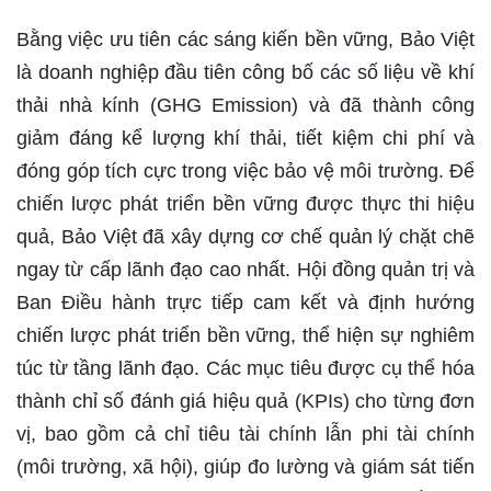
Bằng việc ưu tiên các sáng kiến bền vững, Bảo Việt
là doanh nghiệp đầu tiên công bố các số liệu về khí
thải nhà kính (GHG Emission) và đã thành công
giảm đáng kể lượng khí thải, tiết kiệm chi phí và
đóng góp tích cực trong việc bảo vệ môi trường. Để
chiến lược phát triển bền vững được thực thi hiệu
quả, Bảo Việt đã xây dựng cơ chế quản lý chặt chẽ
ngay từ cấp lãnh đạo cao nhất. Hội đồng quản trị và
Ban Điều hành trực tiếp cam kết và định hướng
chiến lược phát triển bền vững, thể hiện sự nghiêm
túc từ tầng lãnh đạo. Các mục tiêu được cụ thể hóa
thành chỉ số đánh giá hiệu quả (KPIs) cho từng đơn
vị, bao gồm cả chỉ tiêu tài chính lẫn phi tài chính
(môi trường, xã hội), giúp đo lường và giám sát tiến