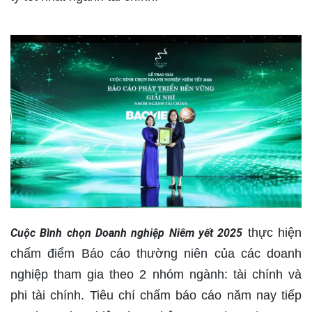
thực hiện
Cuộc Bình chọn Doanh nghiệp Niêm yết 2025
chấm điểm Báo cáo thường niên của các doanh
nghiệp tham gia theo 2 nhóm ngành: tài chính và
phi tài chính. Tiêu chí chấm báo cáo năm nay tiếp