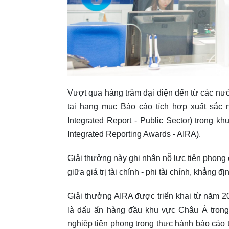
Vượt qua hàng trăm đại diện đến từ các nướ
tại hạng mục Báo cáo tích hợp xuất sắc 
Integrated Report - Public Sector) trong 
Integrated Reporting Awards - AIRA).
Giải thưởng này ghi nhận nỗ lực tiên phong 
giữa giá trị tài chính - phi tài chính, khẳng 
Giải thưởng AIRA được triển khai từ năm 2
là dấu ấn hàng đầu khu vực Châu Á trong 
nghiệp tiên phong trong thực hành báo cáo 