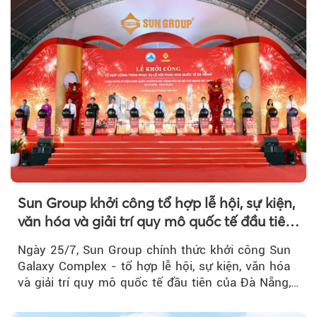
Sun Group khởi công tổ hợp lễ hội, sự kiện,
văn hóa và giải trí quy mô quốc tế đầu tiên
của Đà Nẵng
Ngày 25/7, Sun Group chính thức khởi công Sun
Galaxy Complex - tổ hợp lễ hội, sự kiện, văn hóa
và giải trí quy mô quốc tế đầu tiên của Đà Nẵng,…