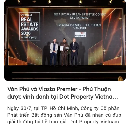
Văn Phú và Vlasta Premier - Phú Thuận
được vinh danh tại Dot Property Vietnam
Real Estate Awards 2026
Ngày 30/7, tại TP. Hồ Chí Minh, Công ty Cổ phần
Phát triển Bất động sản Văn Phú đã nhận cú đúp
giải thưởng tại Lễ trao giải Dot Property Vietnam
Real Estate Awards 2026.