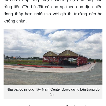
rằng tiền đền bù đất của họ áp theo quy định hiện
đang thấp hơn nhiều so với giá thị trường nên họ
không chịu”.
Nhà bạt có in logo Tây Nam Center được dựng bên trong dự
án.