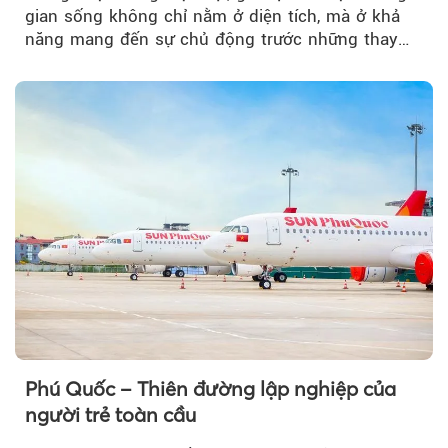
gian sống không chỉ nằm ở diện tích, mà ở khả
năng mang đến sự chủ động trước những thay
đổi của tương lai....
Phú Quốc – Thiên đường lập nghiệp của
người trẻ toàn cầu