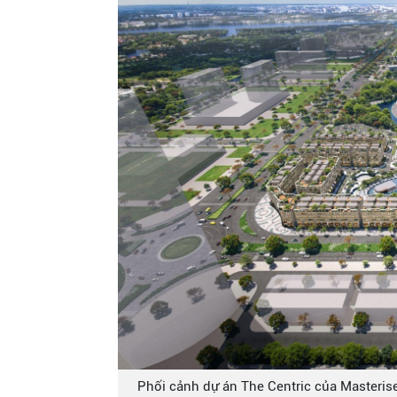
Phối cảnh dự án The Centric của Masteris