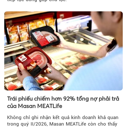
Trái phiếu chiếm hơn 92% tổng nợ phải trả
của Masan MEATLife
Không chỉ ghi nhận kết quả kinh doanh khả quan
trong quý II/2026, Masan MEATLife còn cho thấy