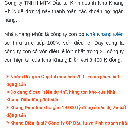
Công ty TNHH MTV Đầu tư Kinh doanh Nhà Khang
Phúc để đơn vị này thanh toán các khoản nợ ngân
hàng.
Nhà Khang Phúc là công ty con do
Nhà Khang Điền
sở hữu trực tiếp 100% vốn điều lệ. Đây cũng là
công ty con có vốn điều lệ lớn nhất trong 30 công ty
con hiện tại của Nhà Khang Điền với 3.400 tỷ đồng.
Nhóm Dragon Capital mua hơn 20 triệu cổ phiếu bất
động sản
Dở dang ở các “siêu dự án”, hàng tồn kho của Nhà
Khang Điền tăng đột biến
Khang Điền tồn kho gần 19.000 tỷ đồng ở các dự án bất
động sản
Khang Điền là gì? Công ty CP Đầu tư và Kinh doanh nhà