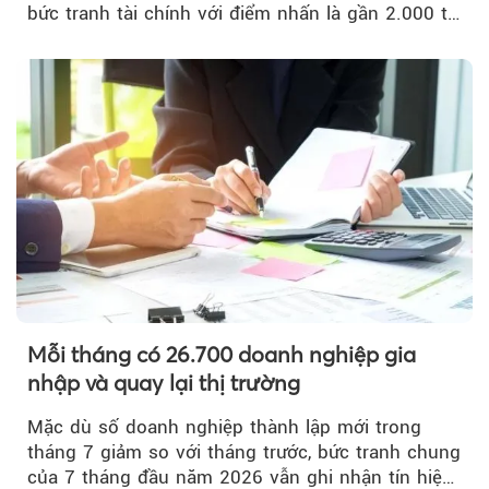
bức tranh tài chính với điểm nhấn là gần 2.000 tỷ
đồng trái phiếu...
Mỗi tháng có 26.700 doanh nghiệp gia
nhập và quay lại thị trường
Mặc dù số doanh nghiệp thành lập mới trong
tháng 7 giảm so với tháng trước, bức tranh chung
của 7 tháng đầu năm 2026 vẫn ghi nhận tín hiệu