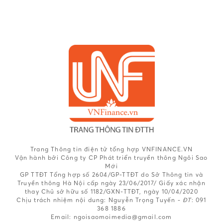
Trang Thông tin điện tử tổng hợp VNFINANCE.VN
Vận hành bởi Công ty CP Phát triển truyền thông Ngôi Sao
Mới
GP TTĐT Tổng hợp số 2604/GP-TTĐT do Sở Thông tin và
Truyền thông Hà Nội cấp ngày 23/06/2017/ Giấy xác nhận
thay Chủ sở hữu số 1182/GXN-TTĐT, ngày 10/04/2020
Chịu trách nhiệm nội dung:
Nguyễn Trọng Tuyến -
ĐT
: 091
368 1886
Email: ngoisaomoimedia@gmail.com