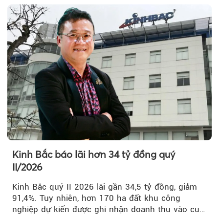
Kinh Bắc báo lãi hơn 34 tỷ đồng quý
II/2026
Kinh Bắc quý II 2026 lãi gần 34,5 tỷ đồng, giảm
91,4%. Tuy nhiên, hơn 170 ha đất khu công
nghiệp dự kiến được ghi nhận doanh thu vào cuối