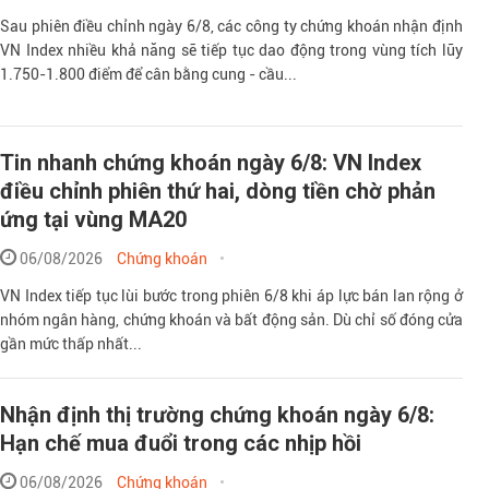
Sau phiên điều chỉnh ngày 6/8, các công ty chứng khoán nhận định
VN Index nhiều khả năng sẽ tiếp tục dao động trong vùng tích lũy
1.750-1.800 điểm để cân bằng cung - cầu...
Tin nhanh chứng khoán ngày 6/8: VN Index
điều chỉnh phiên thứ hai, dòng tiền chờ phản
ứng tại vùng MA20
06/08/2026
Chứng khoán
VN Index tiếp tục lùi bước trong phiên 6/8 khi áp lực bán lan rộng ở
nhóm ngân hàng, chứng khoán và bất động sản. Dù chỉ số đóng cửa
gần mức thấp nhất...
Nhận định thị trường chứng khoán ngày 6/8:
Hạn chế mua đuổi trong các nhịp hồi
06/08/2026
Chứng khoán