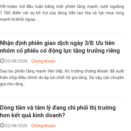
VN-Index mở đầu tuần bằng một phiên tăng mạnh, vượt ngưỡng
1.760 điểm với sự hỗ trợ của dòng tiền lan tỏa và lực mua ròng
mạnh từ khối ngoại....
Nhận định phiên giao dịch ngày 3/8: Ưu tiên
nhóm cổ phiếu có động lực tăng trưởng riêng
03/08/2026
Chứng khoán
Sau ba phiên tăng mạnh liên tiếp, thị trường chứng khoán đã xuất
hiện nhịp điều chỉnh do áp lực chốt lời gia tăng. Dù vậy, các chuyên
gia cho rằng...
Dòng tiền và tâm lý đang chi phối thị trường
hơn kết quả kinh doanh?
02/08/2026
Chứng khoán