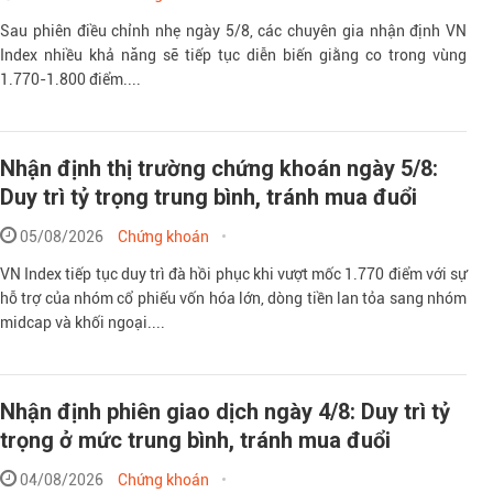
Sau phiên điều chỉnh nhẹ ngày 5/8, các chuyên gia nhận định VN
Index nhiều khả năng sẽ tiếp tục diễn biến giằng co trong vùng
1.770-1.800 điểm....
Nhận định thị trường chứng khoán ngày 5/8:
Duy trì tỷ trọng trung bình, tránh mua đuổi
05/08/2026
Chứng khoán
VN Index tiếp tục duy trì đà hồi phục khi vượt mốc 1.770 điểm với sự
hỗ trợ của nhóm cổ phiếu vốn hóa lớn, dòng tiền lan tỏa sang nhóm
midcap và khối ngoại....
Nhận định phiên giao dịch ngày 4/8: Duy trì tỷ
trọng ở mức trung bình, tránh mua đuổi
04/08/2026
Chứng khoán