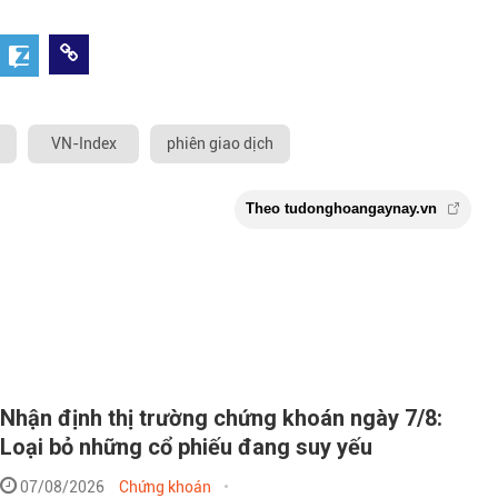
VN-Index
phiên giao dịch
Nhận định thị trường chứng khoán ngày 7/8:
Loại bỏ những cổ phiếu đang suy yếu
Theo tudonghoangay
07/08/2026
Chứng khoán