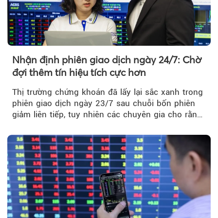
Nhận định phiên giao dịch ngày 24/7: Chờ
đợi thêm tín hiệu tích cực hơn
Thị trường chứng khoán đã lấy lại sắc xanh trong
phiên giao dịch ngày 23/7 sau chuỗi bốn phiên
giảm liên tiếp, tuy nhiên các chuyên gia cho rằng
đà phục hồi...