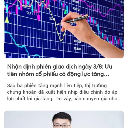
Nhận định phiên giao dịch ngày 3/8: Ưu
tiên nhóm cổ phiếu có động lực tăng
trưởng riêng
Sau ba phiên tăng mạnh liên tiếp, thị trường
chứng khoán đã xuất hiện nhịp điều chỉnh do áp
lực chốt lời gia tăng. Dù vậy, các chuyên gia cho
rằng...