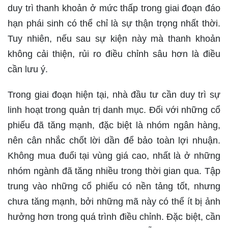
duy trì thanh khoản ở mức thấp trong giai đoạn đáo
hạn phái sinh có thể chỉ là sự thận trọng nhất thời.
Tuy nhiên, nếu sau sự kiện này mà thanh khoản
không cải thiện, rủi ro điều chỉnh sâu hơn là điều
cần lưu ý.
Trong giai đoạn hiện tại, nhà đầu tư cần duy trì sự
linh hoạt trong quản trị danh mục. Đối với những cổ
phiếu đã tăng mạnh, đặc biệt là nhóm ngân hàng,
nên cân nhắc chốt lời dần để bảo toàn lợi nhuận.
Không mua đuổi tại vùng giá cao, nhất là ở những
nhóm ngành đã tăng nhiều trong thời gian qua. Tập
trung vào những cổ phiếu có nền tảng tốt, nhưng
chưa tăng mạnh, bởi những mã này có thể ít bị ảnh
hưởng hơn trong quá trình điều chỉnh. Đặc biệt, cần