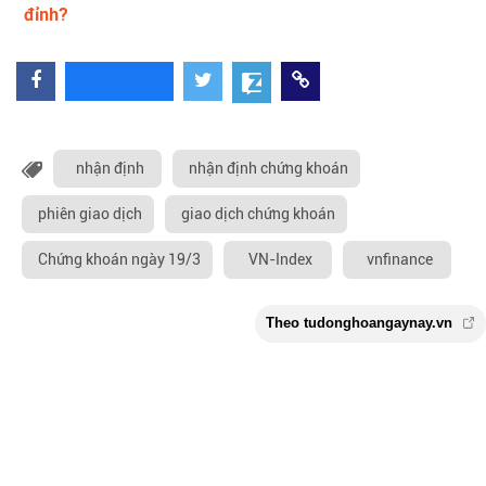
đỉnh?
nhận định
nhận định chứng khoán
phiên giao dịch
giao dịch chứng khoán
Chứng khoán ngày 19/3
VN-Index
vnfinance