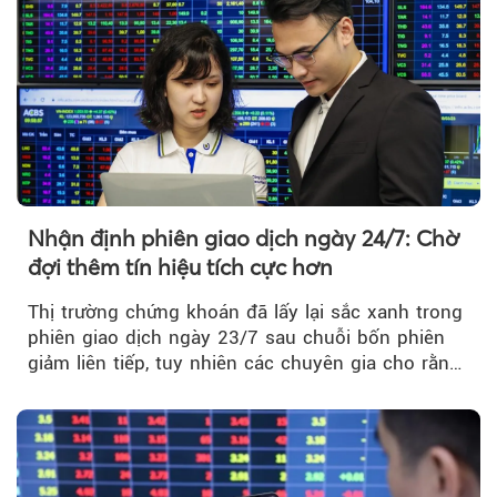
Nhận định phiên giao dịch ngày 24/7: Chờ
đợi thêm tín hiệu tích cực hơn
Thị trường chứng khoán đã lấy lại sắc xanh trong
phiên giao dịch ngày 23/7 sau chuỗi bốn phiên
giảm liên tiếp, tuy nhiên các chuyên gia cho rằng
đà phục hồi...