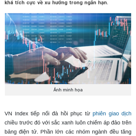
khá tích cực về xu hướng trong ngắn hạn.
Ảnh minh họa
VN Index tiếp nối đà hồi phục từ
phiên giao dịch
chiều trước đó với sắc xanh luôn chiếm áp đảo trên
bảng điện tử. Phần lớn các nhóm ngành đều tăng