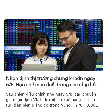
Theo Petroti
Nhận định thị trường chứng khoán ngày
6/8: Hạn chế mua đuổi trong các nhịp hồi
Sau phiên điều chỉnh nhẹ ngày 5/8, các chuyên
gia nhận định VN Index nhiều khả năng sẽ tiếp
tục diễn biến giằng co trong vùng 1.770-1.800