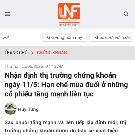
Giá vàng hôm nay
Khóc cười với “cơn số
TRANG CHỦ
CHỨNG KHOÁN
Thứ hai, 11/05/2026, 07:43 AM
Nhận định thị trường chứng khoán
ngày 11/5: Hạn chế mua đuổi ở những
cổ phiếu tăng mạnh liên tục
Huy Tùng
Sau chuỗi tăng mạnh và liên tiếp lập đỉnh mới, thị
trường chứng khoán được dự báo sẽ xuất hiện