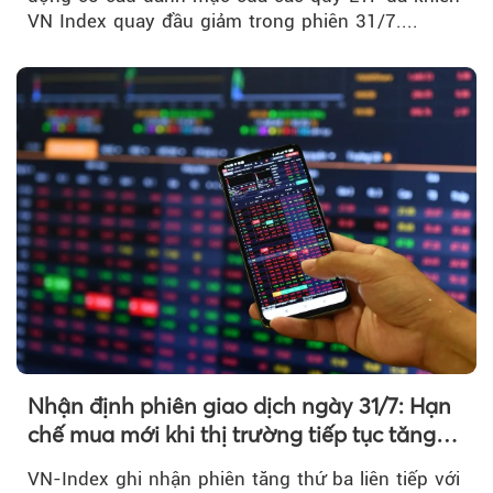
VN Index quay đầu giảm trong phiên 31/7....
Nhận định phiên giao dịch ngày 31/7: Hạn
chế mua mới khi thị trường tiếp tục tăng
mạnh
VN-Index ghi nhận phiên tăng thứ ba liên tiếp với