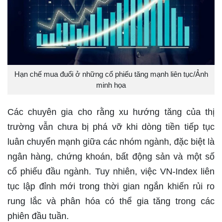
Hạn chế mua đuổi ở những cổ phiếu tăng mạnh liên tục/Ảnh
minh họa
Các chuyên gia cho rằng xu hướng tăng của thị
trường vẫn chưa bị phá vỡ khi dòng tiền tiếp tục
luân chuyển mạnh giữa các nhóm ngành, đặc biệt là
ngân hàng, chứng khoán, bất động sản và một số
cổ phiếu đầu ngành. Tuy nhiên, việc VN-Index liên
tục lập đỉnh mới trong thời gian ngắn khiến rủi ro
rung lắc và phân hóa có thể gia tăng trong các
phiên đầu tuần.