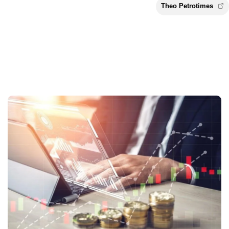
Theo Petroti