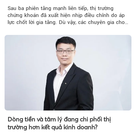
trưởng riêng
Sau ba phiên tăng mạnh liên tiếp, thị trường
chứng khoán đã xuất hiện nhịp điều chỉnh do áp
lực chốt lời gia tăng. Dù vậy, các chuyên gia cho
rằng...
Dòng tiền và tâm lý đang chi phối thị
trường hơn kết quả kinh doanh?