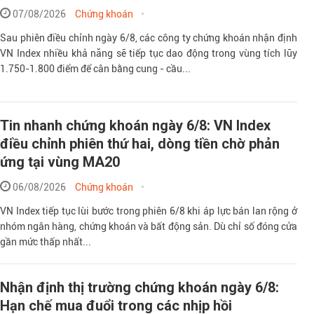
07/08/2026
Chứng khoán
Sau phiên điều chỉnh ngày 6/8, các công ty chứng khoán nhận định
VN Index nhiều khả năng sẽ tiếp tục dao động trong vùng tích lũy
1.750-1.800 điểm để cân bằng cung - cầu...
Tin nhanh chứng khoán ngày 6/8: VN Index
điều chỉnh phiên thứ hai, dòng tiền chờ phản
ứng tại vùng MA20
06/08/2026
Chứng khoán
VN Index tiếp tục lùi bước trong phiên 6/8 khi áp lực bán lan rộng ở
nhóm ngân hàng, chứng khoán và bất động sản. Dù chỉ số đóng cửa
gần mức thấp nhất...
Nhận định thị trường chứng khoán ngày 6/8:
Hạn chế mua đuổi trong các nhịp hồi