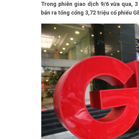
Trong phiên giao dịch 9/6 vừa qua, 
bán ra tổng cổng 3,72 triệu cổ phiếu 