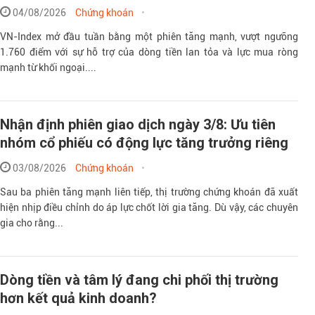
04/08/2026
Chứng khoán
VN-Index mở đầu tuần bằng một phiên tăng mạnh, vượt ngưỡng
1.760 điểm với sự hỗ trợ của dòng tiền lan tỏa và lực mua ròng
mạnh từ khối ngoại....
Nhận định phiên giao dịch ngày 3/8: Ưu tiên
nhóm cổ phiếu có động lực tăng trưởng riêng
03/08/2026
Chứng khoán
Sau ba phiên tăng mạnh liên tiếp, thị trường chứng khoán đã xuất
hiện nhịp điều chỉnh do áp lực chốt lời gia tăng. Dù vậy, các chuyên
gia cho rằng...
Dòng tiền và tâm lý đang chi phối thị trường
hơn kết quả kinh doanh?