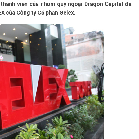
3 thành viên của nhóm quỹ ngoại Dragon Capital đã
GEX của Công ty Cổ phần Gelex.