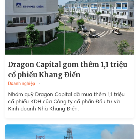
Dragon Capital gom thêm 1,1 triệu
cổ phiếu Khang Điền
Doanh nghiệp
Nhóm quỹ Dragon Capital đã mua thêm 1,1 triệu
cổ phiếu KDH của Công ty cổ phần Đầu tư và
Kinh doanh Nhà Khang Điền.