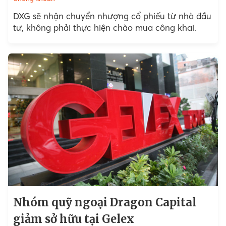
DXG sẽ nhận chuyển nhượng cổ phiếu từ nhà đầu
tư, không phải thực hiện chào mua công khai.
Nhóm quỹ ngoại Dragon Capital
giảm sở hữu tại Gelex