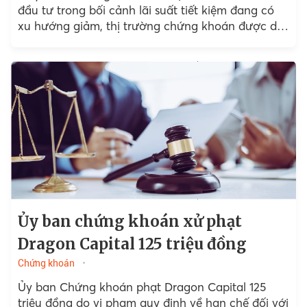
đầu tư trong bối cảnh lãi suất tiết kiệm đang có
xu hướng giảm, thị trường chứng khoán được dự
báo sẽ tiếp...
Ủy ban chứng khoán xử phạt
Dragon Capital 125 triệu đồng
Chứng khoán
Ủy ban Chứng khoán phạt Dragon Capital 125
triệu đồng do vi phạm quy định về hạn chế đối với