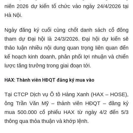
niên 2026 dự kiến tổ chức vào ngày 24/4/2026 tại
Hà Nội.
Ngày đăng ký cuối cùng chốt danh sách cổ đông
tham dự Đại hội là 24/3/2026. Đại hội dự kiến sẽ
thảo luận nhiều nội dung quan trọng liên quan đến
kế hoạch kinh doanh, phân phối lợi nhuận và chiến
lược tăng trưởng trong giai đoạn tới.
HAX: Thành viên HĐQT đăng ký mua vào
Tại CTCP Dịch vụ Ô tô Hàng Xanh (HAX – HOSE),
ông Trần Văn Mỹ – thành viên HĐQT – đăng ký
mua 500.000 cổ phiếu HAX từ ngày 4/2 đến 5/3
thông qua thỏa thuận và khớp lệnh.