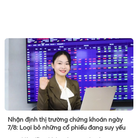
Nhận định thị trường chứng khoán ngày
7/8: Loại bỏ những cổ phiếu đang suy yếu