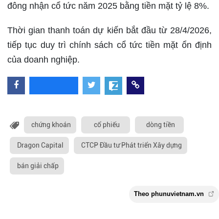
đông nhận cổ tức năm 2025 bằng tiền mặt tỷ lệ 8%.
Thời gian thanh toán dự kiến bắt đầu từ 28/4/2026,
tiếp tục duy trì chính sách cổ tức tiền mặt ổn định
của doanh nghiệp.
chứng khoán
cổ phiếu
dòng tiền
Dragon Capital
CTCP Đầu tư Phát triển Xây dựng
bán giải chấp