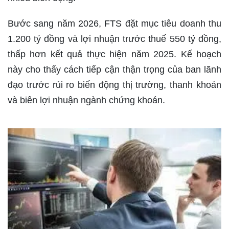
Bước sang năm 2026, FTS đặt mục tiêu doanh thu
1.200 tỷ đồng và lợi nhuận trước thuế 550 tỷ đồng,
thấp hơn kết quả thực hiện năm 2025. Kế hoạch
này cho thấy cách tiếp cận thận trọng của ban lãnh
đạo trước rủi ro biến động thị trường, thanh khoản
và biên lợi nhuận ngành chứng khoán.