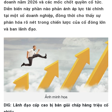
doanh năm 2026 và các mốc chốt quyền cổ tức.
Diễn biến này phần nào phản ánh áp lực tài chính
tại một số doanh nghiệp, đồng thời cho thấy sự
phân hóa rõ nét trong chiến lược của cổ đông lớn
và ban lãnh đạo.
Ảnh minh họa
DIG: Lãnh đạo cấp cao bị bán giải chấp hàng triệu cổ
phiếu