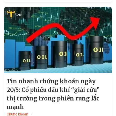
Tin nhanh chứng khoán ngày
20/5: Cổ phiếu dầu khí “giải cứu”
thị trường trong phiên rung lắc
mạnh
Chứng khoán