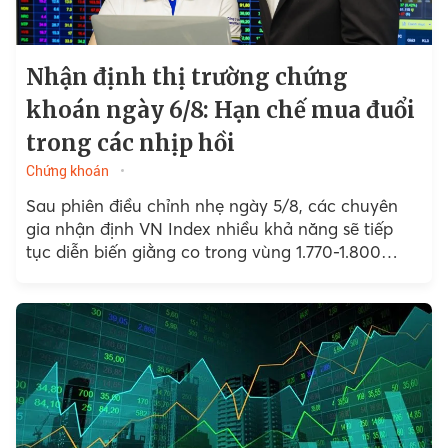
Nhận định thị trường chứng
khoán ngày 6/8: Hạn chế mua đuổi
trong các nhịp hồi
Chứng khoán
Sau phiên điều chỉnh nhẹ ngày 5/8, các chuyên
gia nhận định VN Index nhiều khả năng sẽ tiếp
tục diễn biến giằng co trong vùng 1.770-1.800
điểm....