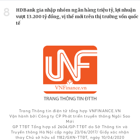
8
HDBank gia nhập nhóm ngân hàng triệu tỷ, lợi nhuận
vượt 13.200 tỷ đồng, vị thế mới trên thị trường vốn quốc
tế
Trang Thông tin điện tử tổng hợp VNFINANCE.VN
Vận hành bởi Công ty CP Phát triển truyền thông Ngôi Sao
Mới
GP TTĐT Tổng hợp số 2604/GP-TTĐT do Sở Thông tin và
Truyền thông Hà Nội cấp ngày 23/06/2017/ Giấy xác nhận
thay Chủ sở hữu số 1182/GXN-TTĐT, ngày 10/04/2020