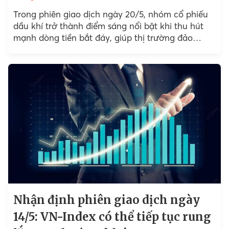
Trong phiên giao dịch ngày 20/5, nhóm cổ phiếu
dầu khí trở thành điểm sáng nổi bật khi thu hút
mạnh dòng tiền bắt đáy, giúp thị trường đảo
chiều...
Nhận định phiên giao dịch ngày
14/5: VN-Index có thể tiếp tục rung