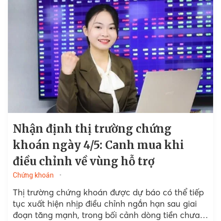
Nhận định thị trường chứng
khoán ngày 4/5: Canh mua khi
điều chỉnh về vùng hỗ trợ
Chứng khoán
Thị trường chứng khoán được dự báo có thể tiếp
tục xuất hiện nhịp điều chỉnh ngắn hạn sau giai
đoạn tăng mạnh, trong bối cảnh dòng tiền chưa