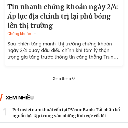
Tin nhanh chứng khoán ngày 2/4:
Áp lực địa chính trị lại phủ bóng
lên thị trường
Chứng khoán
Sau phiên tăng mạnh, thị trường chứng khoán
ngày 2/4 quay đầu điều chỉnh khi tâm lý thận
trọng gia tăng trước thông tin căng thẳng Trung
Đông...
Xem thêm
XEM NHIỀU
1
Petrovietnam thoái vốn tại PVcomBank: Tái phân bổ
nguồn lực tập trung vào những lĩnh vực cốt lõi