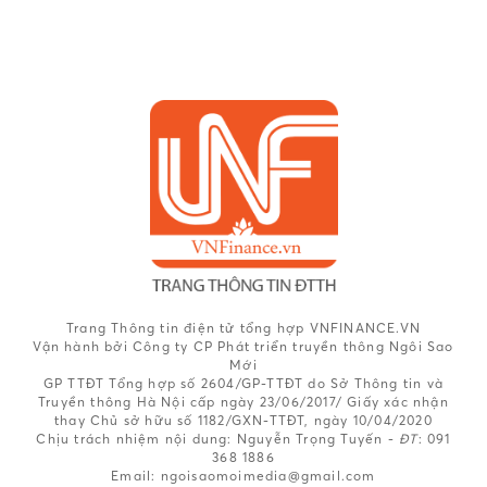
Trang Thông tin điện tử tổng hợp VNFINANCE.VN
Vận hành bởi Công ty CP Phát triển truyền thông Ngôi Sao
Mới
GP TTĐT Tổng hợp số 2604/GP-TTĐT do Sở Thông tin và
Truyền thông Hà Nội cấp ngày 23/06/2017/ Giấy xác nhận
thay Chủ sở hữu số 1182/GXN-TTĐT, ngày 10/04/2020
Chịu trách nhiệm nội dung:
Nguyễn Trọng Tuyến -
ĐT
: 091
368 1886
Email: ngoisaomoimedia@gmail.com