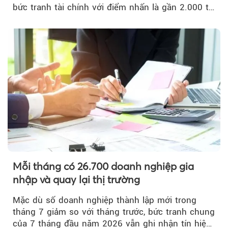
bức tranh tài chính với điểm nhấn là gần 2.000 tỷ
đồng trái phiếu...
Mỗi tháng có 26.700 doanh nghiệp gia
nhập và quay lại thị trường
Mặc dù số doanh nghiệp thành lập mới trong
tháng 7 giảm so với tháng trước, bức tranh chung
của 7 tháng đầu năm 2026 vẫn ghi nhận tín hiệu