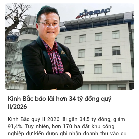
Kinh Bắc báo lãi hơn 34 tỷ đồng quý
II/2026
Kinh Bắc quý II 2026 lãi gần 34,5 tỷ đồng, giảm
91,4%. Tuy nhiên, hơn 170 ha đất khu công
nghiệp dự kiến được ghi nhận doanh thu vào cuối