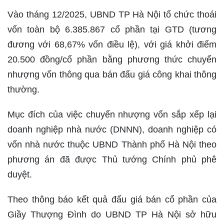
Vào tháng 12/2025, UBND TP Hà Nội tổ chức thoái
vốn toàn bộ 6.385.867 cổ phần tại GTD (tương
đương với 68,67% vốn điều lệ), với giá khởi điểm
20.500 đồng/cổ phần bằng phương thức chuyển
nhượng vốn thông qua bán đấu giá công khai thông
thường.
Mục đích của việc chuyển nhượng vốn sắp xếp lại
doanh nghiệp nhà nước (DNNN), doanh nghiệp có
vốn nhà nước thuộc UBND Thành phố Hà Nội theo
phương án đã được Thủ tướng Chính phủ phê
duyệt.
Theo thông báo kết quả đấu giá bán cổ phần của
Giầy Thượng Đình do UBND TP Hà Nội sở hữu