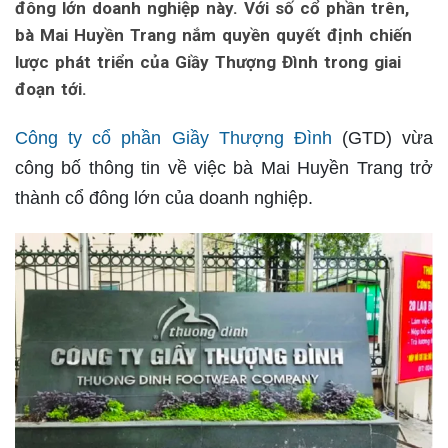
đông lớn doanh nghiệp này. Với số cổ phần trên,
bà Mai Huyền Trang nắm quyền quyết định chiến
lược phát triển của Giầy Thượng Đình trong giai
đoạn tới.
Công ty cổ phần Giầy Thượng Đình
(GTD) vừa
công bố thông tin về việc bà Mai Huyền Trang trở
thành cổ đông lớn của doanh nghiệp.