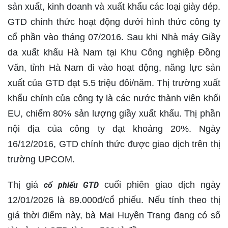
sản xuất, kinh doanh và xuất khẩu các loại giày dép.
GTD chính thức hoạt động dưới hình thức công ty
cổ phần vào tháng 07/2016. Sau khi Nhà máy Giầy
da xuất khẩu Hà Nam tại Khu Công nghiệp Đồng
Văn, tỉnh Hà Nam đi vào hoạt động, năng lực sản
xuất của GTD đạt 5.5 triệu đôi/năm. Thị trường xuất
khẩu chính của công ty là các nước thành viên khối
EU, chiếm 80% sản lượng giầy xuất khẩu. Thị phần
nội địa của công ty đạt khoảng 20%. Ngày
16/12/2016, GTD chính thức được giao dịch trên thị
trường UPCOM.
Thị giá
cuối phiên giao dịch ngày
cổ phiếu GTD
12/01/2026 là 89.000đ/cổ phiếu. Nếu tính theo thị
giá thời điểm này, bà Mai Huyền Trang đang có số