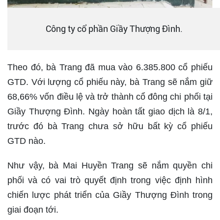
Công ty cổ phần Giầy Thượng Đình.
Theo đó, bà Trang đã mua vào 6.385.800 cổ phiếu
GTD. Với lượng cổ phiếu này, bà Trang sẽ nắm giữ
68,66% vốn điều lệ và trở thành cổ đông chi phối tại
Giầy Thượng Đình. Ngày hoàn tất giao dịch là 8/1,
trước đó bà Trang chưa sở hữu bất kỳ cổ phiếu
GTD nào.
Như vậy, bà Mai Huyền Trang sẽ nắm quyền chi
phối và có vai trò quyết định trong việc định hình
chiến lược phát triển của Giầy Thượng Đình trong
giai đoạn tới.