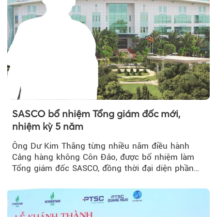
SASCO bổ nhiệm Tổng giám đốc mới,
nhiệm kỳ 5 năm
Ông Dư Kim Thăng từng nhiều năm điều hành
Cảng hàng không Côn Đảo, được bổ nhiệm làm
Tổng giám đốc SASCO, đồng thời đại diện phần
vốn 14% của ACV.