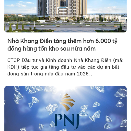
Nhà Khang Điền tăng thêm hơn 6.000 tỷ
đồng hàng tồn kho sau nửa năm
CTCP Đầu tư và Kinh doanh Nhà Khang Điền (mã:
KDH) tiếp tục gia tăng đầu tư vào các dự án bất
động sản trong nửa đầu năm 2026,...