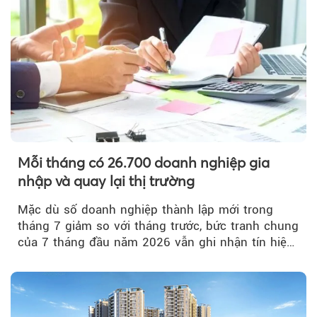
Mỗi tháng có 26.700 doanh nghiệp gia
nhập và quay lại thị trường
Mặc dù số doanh nghiệp thành lập mới trong
tháng 7 giảm so với tháng trước, bức tranh chung
của 7 tháng đầu năm 2026 vẫn ghi nhận tín hiệu
tích cực...