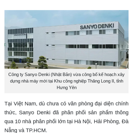
Công ty Sanyo Denki (Nhật Bản) vừa công bố kế hoạch xây
dựng nhà máy mới tại Khu công nghiệp Thăng Long II, tỉnh
Hưng Yên
Tại Việt Nam, dù chưa có văn phòng đại diện chính
thức, Sanyo Denki đã phân phối sản phẩm thông
qua 10 nhà phân phối lớn tại Hà Nội, Hải Phòng, Đà
Nẵng và TP.HCM.