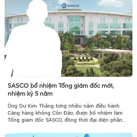
SASCO bổ nhiệm Tổng giám đốc mới,
nhiệm kỳ 5 năm
Ông Dư Kim Thăng từng nhiều năm điều hành
Cảng hàng không Côn Đảo, được bổ nhiệm làm
Tổng giám đốc SASCO, đồng thời đại diện phần
vốn 14% của ACV.