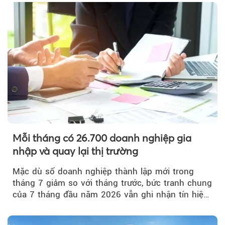
Mỗi tháng có 26.700 doanh nghiệp gia
nhập và quay lại thị trường
Mặc dù số doanh nghiệp thành lập mới trong
tháng 7 giảm so với tháng trước, bức tranh chung
của 7 tháng đầu năm 2026 vẫn ghi nhận tín hiệu
tích cực...