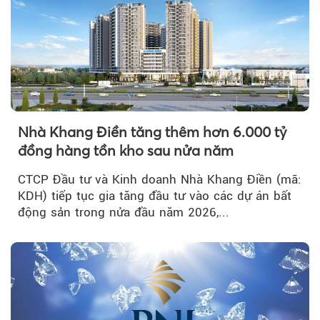
Nhà Khang Điền tăng thêm hơn 6.000 tỷ
đồng hàng tồn kho sau nửa năm
CTCP Đầu tư và Kinh doanh Nhà Khang Điền (mã:
KDH) tiếp tục gia tăng đầu tư vào các dự án bất
động sản trong nửa đầu năm 2026,...