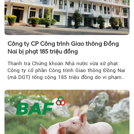
Công ty CP Công trình Giao thông Đồng
Nai bị phạt 185 triệu đồng
Thanh tra Chứng khoán Nhà nước vừa xử phạt
Công ty cổ phần Công trình Giao thông Đồng Nai
(mã DGT) tổng cộng 185 triệu đồng do vi phạm
quy định...