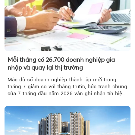
Mỗi tháng có 26.700 doanh nghiệp gia
nhập và quay lại thị trường
Mặc dù số doanh nghiệp thành lập mới trong
tháng 7 giảm so với tháng trước, bức tranh chung
của 7 tháng đầu năm 2026 vẫn ghi nhận tín hiệu
tích cực...