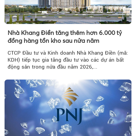
Nhà Khang Điền tăng thêm hơn 6.000 tỷ
đồng hàng tồn kho sau nửa năm
CTCP Đầu tư và Kinh doanh Nhà Khang Điền (mã:
KDH) tiếp tục gia tăng đầu tư vào các dự án bất
động sản trong nửa đầu năm 2026,...