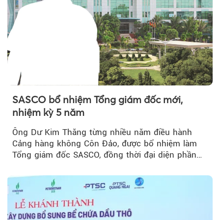
SASCO bổ nhiệm Tổng giám đốc mới,
nhiệm kỳ 5 năm
Ông Dư Kim Thăng từng nhiều năm điều hành
Cảng hàng không Côn Đảo, được bổ nhiệm làm
Tổng giám đốc SASCO, đồng thời đại diện phần
vốn 14% của ACV.