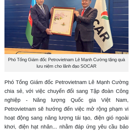
Phó Tổng Giám đốc Petrovietnam Lê Mạnh Cường tặng quà
lưu niệm cho lãnh đạo SOCAR
Phó Tổng Giám đốc Petrovietnam Lê Mạnh Cường
chia sẻ, với việc chuyển đổi sang Tập đoàn Công
nghiệp - Năng lượng Quốc gia Việt Nam,
Petrovietnam sẽ hướng đến việc mở rộng phạm vi
hoạt động sang năng lượng tái tạo, điện gió ngoài
khơi, điện hạt nhân... nhằm đáp ứng yêu cầu bảo