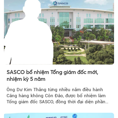
SASCO bổ nhiệm Tổng giám đốc mới,
nhiệm kỳ 5 năm
Ông Dư Kim Thăng từng nhiều năm điều hành
Cảng hàng không Côn Đảo, được bổ nhiệm làm
Tổng giám đốc SASCO, đồng thời đại diện phần
vốn 14% của ACV.