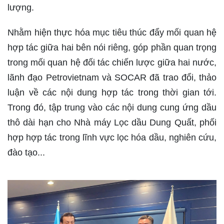
lượng.
Nhằm hiện thực hóa mục tiêu thúc đẩy mối quan hệ
hợp tác giữa hai bên nói riêng, góp phần quan trọng
trong mối quan hệ đối tác chiến lược giữa hai nước,
lãnh đạo Petrovietnam và SOCAR đã trao đổi, thảo
luận về các nội dung hợp tác trong thời gian tới.
Trong đó, tập trung vào các nội dung cung ứng dầu
thô dài hạn cho Nhà máy Lọc dầu Dung Quất, phối
hợp hợp tác trong lĩnh vực lọc hóa dầu, nghiên cứu,
đào tạo...