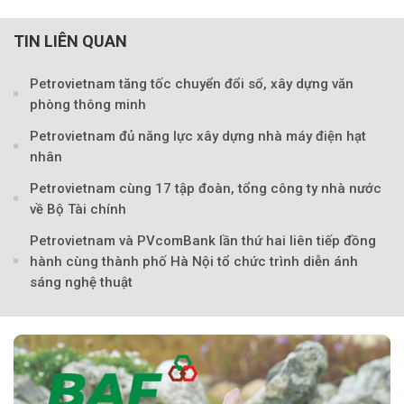
TIN LIÊN QUAN
Petrovietnam tăng tốc chuyển đổi số, xây dựng văn
phòng thông minh
Petrovietnam đủ năng lực xây dựng nhà máy điện hạt
nhân
Theo petrovietnam.petrotimes
Petrovietnam cùng 17 tập đoàn, tổng công ty nhà nước
về Bộ Tài chính
Petrovietnam và PVcomBank lần thứ hai liên tiếp đồng
hành cùng thành phố Hà Nội tổ chức trình diễn ánh
sáng nghệ thuật