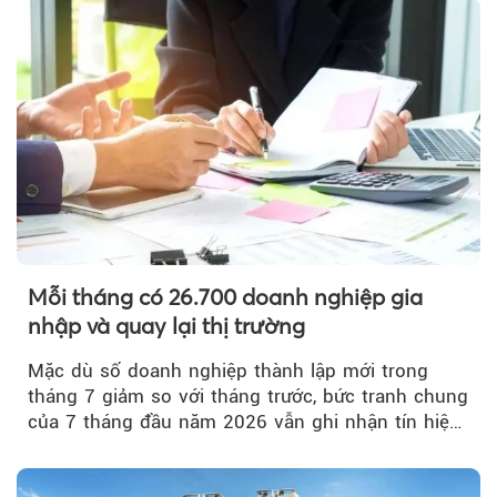
Mỗi tháng có 26.700 doanh nghiệp gia
nhập và quay lại thị trường
Mặc dù số doanh nghiệp thành lập mới trong
tháng 7 giảm so với tháng trước, bức tranh chung
của 7 tháng đầu năm 2026 vẫn ghi nhận tín hiệu
tích cực...