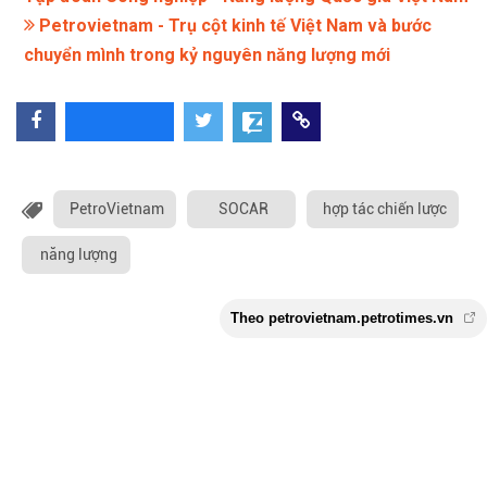
Petrovietnam - Trụ cột kinh tế Việt Nam và bước
chuyển mình trong kỷ nguyên năng lượng mới
PetroVietnam
SOCAR
hợp tác chiến lược
năng lượng