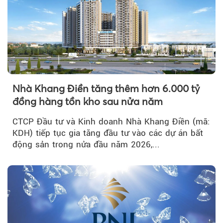
Nhà Khang Điền tăng thêm hơn 6.000 tỷ
đồng hàng tồn kho sau nửa năm
CTCP Đầu tư và Kinh doanh Nhà Khang Điền (mã:
KDH) tiếp tục gia tăng đầu tư vào các dự án bất
động sản trong nửa đầu năm 2026,...