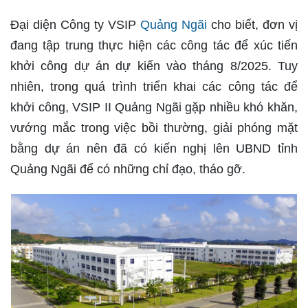
Đại diện Công ty VSIP
Quảng Ngãi
cho biết, đơn vị
đang tập trung thực hiện các công tác để xúc tiến
khởi công dự án dự kiến vào tháng 8/2025. Tuy
nhiên, trong quá trình triển khai các công tác để
khởi công, VSIP II Quảng Ngãi gặp nhiều khó khăn,
vướng mắc trong việc bồi thường, giải phóng mặt
bằng dự án nên đã có kiến nghị lên UBND tỉnh
Quảng Ngãi để có những chỉ đạo, tháo gỡ.