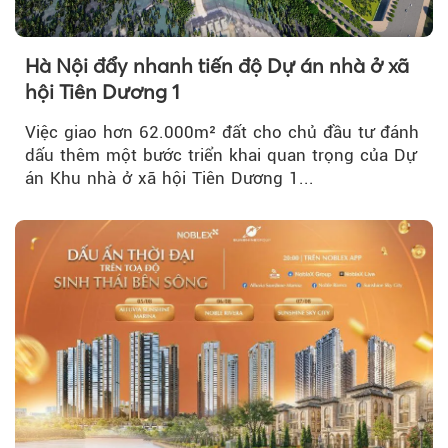
Hà Nội đẩy nhanh tiến độ Dự án nhà ở xã
hội Tiên Dương 1
Việc giao hơn 62.000m² đất cho chủ đầu tư đánh
dấu thêm một bước triển khai quan trọng của Dự
án Khu nhà ở xã hội Tiên Dương 1...