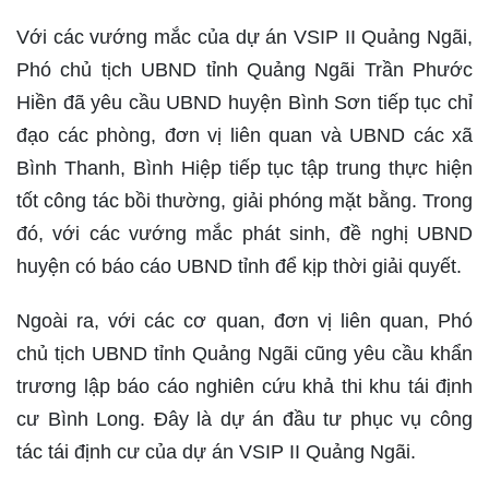
Với các vướng mắc của dự án VSIP II Quảng Ngãi,
Phó chủ tịch UBND tỉnh Quảng Ngãi Trần Phước
Hiền đã yêu cầu UBND huyện Bình Sơn tiếp tục chỉ
đạo các phòng, đơn vị liên quan và UBND các xã
Bình Thanh, Bình Hiệp tiếp tục tập trung thực hiện
tốt công tác bồi thường, giải phóng mặt bằng. Trong
đó, với các vướng mắc phát sinh, đề nghị UBND
huyện có báo cáo UBND tỉnh để kịp thời giải quyết.
Ngoài ra, với các cơ quan, đơn vị liên quan, Phó
chủ tịch UBND tỉnh Quảng Ngãi cũng yêu cầu khẩn
trương lập báo cáo nghiên cứu khả thi khu tái định
cư Bình Long. Đây là dự án đầu tư phục vụ công
tác tái định cư của dự án VSIP II Quảng Ngãi.