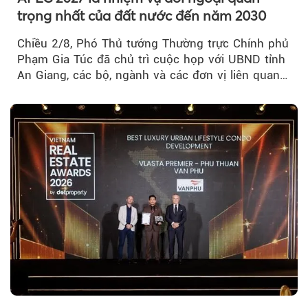
trọng nhất của đất nước đến năm 2030
Chiều 2/8, Phó Thủ tướng Thường trực Chính phủ
Phạm Gia Túc đã chủ trì cuộc họp với UBND tỉnh
An Giang, các bộ, ngành và các đơn vị liên quan
tại An Thới...