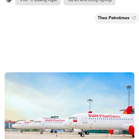
Theo Petroti