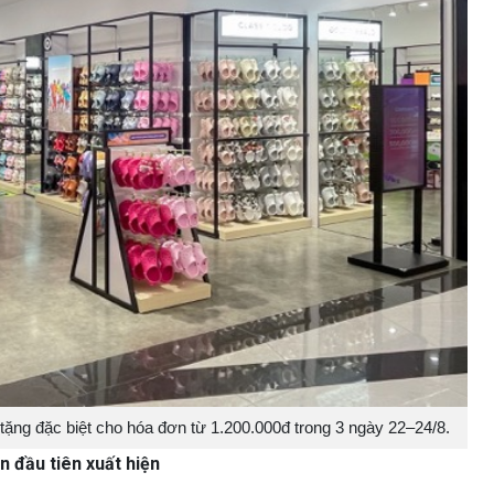
ặng đặc biệt cho hóa đơn từ 1.200.000đ trong 3 ngày 22–24/8.
n đầu tiên xuất hiện