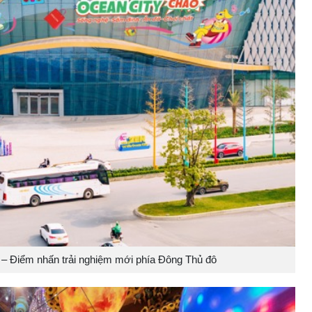
– Điểm nhấn trải nghiệm mới phía Đông Thủ đô