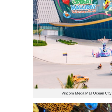
Vincom Mega Mall Ocean City 