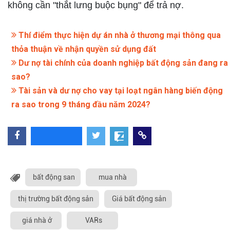
không cần "thắt lưng buộc bụng" để trả nợ.
Thí điểm thực hiện dự án nhà ở thương mại thông qua
thỏa thuận về nhận quyền sử dụng đất
Dư nợ tài chính của doanh nghiệp bất động sản đang ra
sao?
Tài sản và dư nợ cho vay tại loạt ngân hàng biến động
ra sao trong 9 tháng đầu năm 2024?
bất động san
mua nhà
thị trường bất động sản
Giá bất động sản
giá nhà ở
VARs