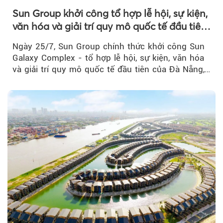
Sun Group khởi công tổ hợp lễ hội, sự kiện,
văn hóa và giải trí quy mô quốc tế đầu tiên
của Đà Nẵng
Ngày 25/7, Sun Group chính thức khởi công Sun
Galaxy Complex - tổ hợp lễ hội, sự kiện, văn hóa
và giải trí quy mô quốc tế đầu tiên của Đà Nẵng,…