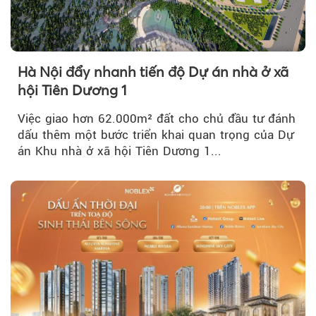
Hà Nội đẩy nhanh tiến độ Dự án nhà ở xã
hội Tiên Dương 1
Việc giao hơn 62.000m² đất cho chủ đầu tư đánh
dấu thêm một bước triển khai quan trọng của Dự
án Khu nhà ở xã hội Tiên Dương 1...