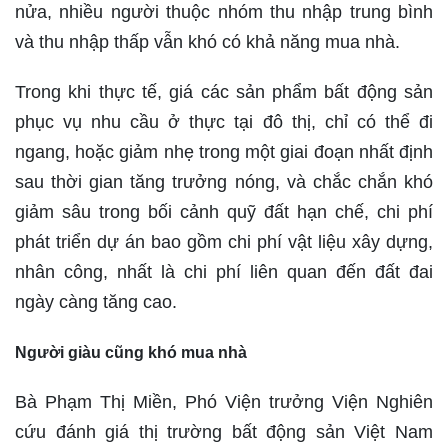
nửa, nhiều người thuộc nhóm thu nhập trung bình
và thu nhập thấp vẫn khó có khả năng mua nhà.
Trong khi thực tế, giá các sản phẩm bất động sản
phục vụ nhu cầu ở thực tại đô thị, chỉ có thể đi
ngang, hoặc giảm nhẹ trong một giai đoạn nhất định
sau thời gian tăng trưởng nóng, và chắc chắn khó
giảm sâu trong bối cảnh quỹ đất hạn chế, chi phí
phát triển dự án bao gồm chi phí vật liệu xây dựng,
nhân công, nhất là chi phí liên quan đến đất đai
ngày càng tăng cao.
Người giàu cũng khó mua nhà
Bà Phạm Thị Miền, Phó Viện trưởng Viện Nghiên
cứu đánh giá thị trường bất động sản Việt Nam