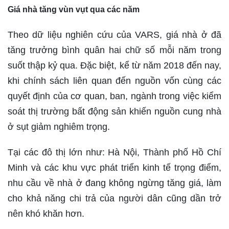
Giá nhà tăng vùn vụt qua các năm
Theo dữ liệu nghiên cứu của VARS, giá nhà ở đã
tăng trưởng bình quân hai chữ số mỗi năm trong
suốt thập kỷ qua. Đặc biệt, kể từ năm 2018 đến nay,
khi chính sách liên quan đến nguồn vốn cùng các
quyết định của cơ quan, ban, ngành trong việc kiểm
soát thị trường bất động sản khiến nguồn cung nhà
ở sụt giảm nghiêm trọng.
Tại các đô thị lớn như: Hà Nội, Thành phố Hồ Chí
Minh và các khu vực phát triển kinh tế trọng điểm,
nhu cầu về nhà ở đang không ngừng tăng giá, làm
cho khả năng chi trả của người dân cũng dần trở
nên khó khăn hơn.