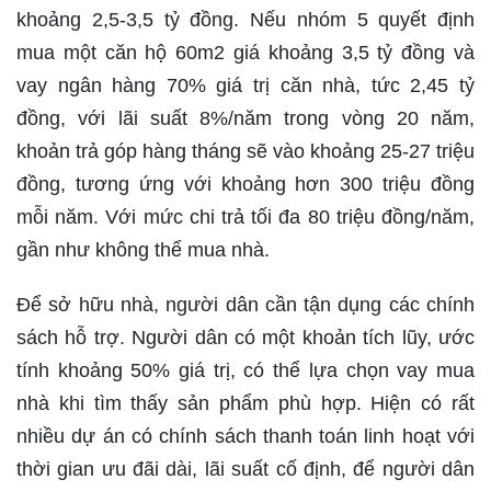
khoảng 2,5-3,5 tỷ đồng. Nếu nhóm 5 quyết định
mua một căn hộ 60m2 giá khoảng 3,5 tỷ đồng và
vay ngân hàng 70% giá trị căn nhà, tức 2,45 tỷ
đồng, với lãi suất 8%/năm trong vòng 20 năm,
khoản trả góp hàng tháng sẽ vào khoảng 25-27 triệu
đồng, tương ứng với khoảng hơn 300 triệu đồng
mỗi năm. Với mức chi trả tối đa 80 triệu đồng/năm,
gần như không thể mua nhà.
Để sở hữu nhà, người dân cần tận dụng các chính
sách hỗ trợ. Người dân có một khoản tích lũy, ước
tính khoảng 50% giá trị, có thể lựa chọn vay mua
nhà khi tìm thấy sản phẩm phù hợp. Hiện có rất
nhiều dự án có chính sách thanh toán linh hoạt với
thời gian ưu đãi dài, lãi suất cố định, để người dân