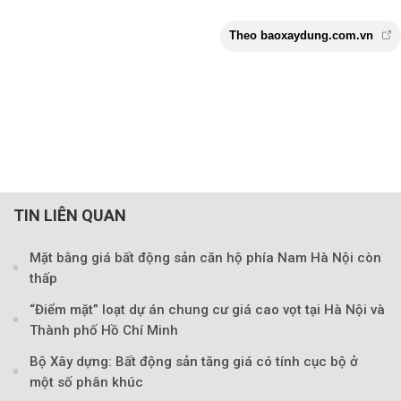
TIN LIÊN QUAN
Mặt bằng giá bất động sản căn hộ phía Nam Hà Nội còn
thấp
“Điểm mặt” loạt dự án chung cư giá cao vọt tại Hà Nội và
Thành phố Hồ Chí Minh
Bộ Xây dựng: Bất động sản tăng giá có tính cục bộ ở
một số phân khúc