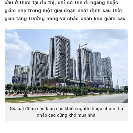
cầu ở thực tại đô thị, chỉ có thể đi ngang hoặc
giảm nhẹ trong một giai đoạn nhất định sau thời
gian tăng trưởng nóng và chắc chắn khó giảm sâu.
Giá bất động sản tăng cao khiến người thuộc nhóm thu
nhập cao cũng khó mua nhà.