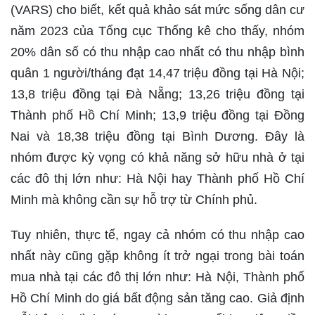
(VARS) cho biết, kết quả khảo sát mức sống dân cư
năm 2023 của Tổng cục Thống kê cho thấy, nhóm
20% dân số có thu nhập cao nhất có thu nhập bình
quân 1 người/tháng đạt 14,47 triệu đồng tại Hà Nội;
13,8 triệu đồng tại Đà Nẵng; 13,26 triệu đồng tại
Thành phố Hồ Chí Minh; 13,9 triệu đồng tại Đồng
Nai và 18,38 triệu đồng tại Bình Dương. Đây là
nhóm được kỳ vọng có khả năng sở hữu nhà ở tại
các đô thị lớn như: Hà Nội hay Thành phố Hồ Chí
Minh mà không cần sự hỗ trợ từ Chính phủ.
Tuy nhiên, thực tế, ngay cả nhóm có thu nhập cao
nhất này cũng gặp không ít trở ngại trong bài toán
mua nhà tại các đô thị lớn như: Hà Nội, Thành phố
Hồ Chí Minh do giá bất động sản tăng cao. Giả định