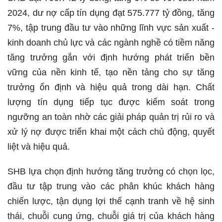
2024, dư nợ cấp tín dụng đạt 575.777 tỷ đồng, tăng
7%, tập trung đầu tư vào những lĩnh vực sản xuất -
kinh doanh chủ lực và các ngành nghề có tiềm năng
tăng trưởng gắn với định hướng phát triển bền
vững của nền kinh tế, tạo nền tảng cho sự tăng
trưởng ổn định và hiệu quả trong dài hạn. Chất
lượng tín dụng tiếp tục được kiểm soát trong
ngưỡng an toàn nhờ các giải pháp quản trị rủi ro và
xử lý nợ được triển khai một cách chủ động, quyết
liệt và hiệu quả.
SHB lựa chọn định hướng tăng trưởng có chọn lọc,
đầu tư tập trung vào các phân khúc khách hàng
chiến lược, tận dụng lợi thế cạnh tranh về hệ sinh
thái, chuỗi cung ứng, chuỗi giá trị của khách hàng