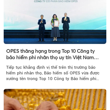
OPES thăng hạng trong Top 10 Công ty
bảo hiểm phi nhân thọ uy tín Việt Nam
2026
Tiếp tục khẳng định vị thế trên thị trường bảo
hiểm phi nhân thọ, Bảo hiểm số OPES vừa được
xướng tên trong Top 10 Công ty Bảo hiểm phi
nhân thọ uy tín....