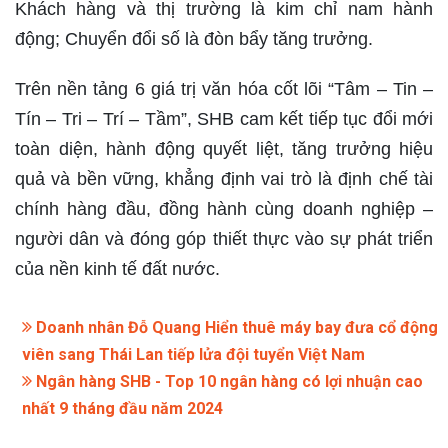
Khách hàng và thị trường là kim chỉ nam hành
động; Chuyển đổi số là đòn bẩy tăng trưởng.
Trên nền tảng 6 giá trị văn hóa cốt lõi “Tâm – Tin –
Tín – Tri – Trí – Tầm”, SHB cam kết tiếp tục đổi mới
toàn diện, hành động quyết liệt, tăng trưởng hiệu
quả và bền vững, khẳng định vai trò là định chế tài
chính hàng đầu, đồng hành cùng doanh nghiệp –
người dân và đóng góp thiết thực vào sự phát triển
của nền kinh tế đất nước.
Doanh nhân Đỗ Quang Hiển thuê máy bay đưa cổ động
viên sang Thái Lan tiếp lửa đội tuyển Việt Nam
Ngân hàng SHB - Top 10 ngân hàng có lợi nhuận cao
nhất 9 tháng đầu năm 2024