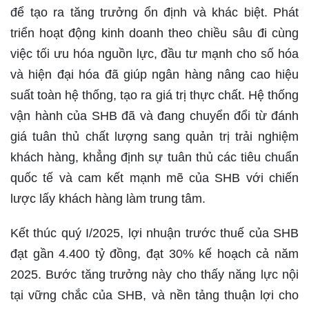
để tạo ra tăng trưởng ổn định và khác biệt. Phát
triển hoạt động kinh doanh theo chiều sâu đi cùng
việc tối ưu hóa nguồn lực, đầu tư mạnh cho số hóa
và hiện đại hóa đã giúp ngân hàng nâng cao hiệu
suất toàn hệ thống, tạo ra giá trị thực chất. Hệ thống
vận hành của SHB đã và đang chuyển đổi từ đánh
giá tuân thủ chất lượng sang quản trị trải nghiệm
khách hàng, khẳng định sự tuân thủ các tiêu chuẩn
quốc tế và cam kết mạnh mẽ của SHB với chiến
lược lấy khách hàng làm trung tâm.
Kết thúc quý I/2025, lợi nhuận trước thuế của SHB
đạt gần 4.400 tỷ đồng, đạt 30% kế hoạch cả năm
2025. Bước tăng trưởng này cho thấy năng lực nội
tại vững chắc của SHB, và nền tảng thuận lợi cho