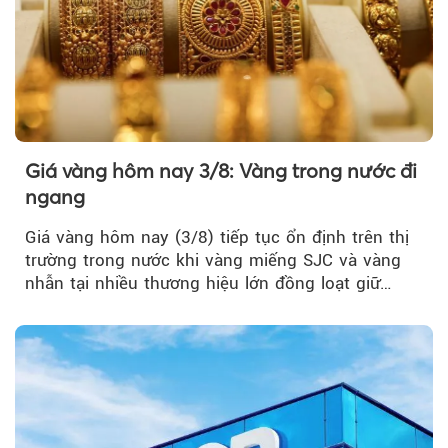
Giá vàng hôm nay 3/8: Vàng trong nước đi
ngang
Giá vàng hôm nay (3/8) tiếp tục ổn định trên thị
trường trong nước khi vàng miếng SJC và vàng
nhẫn tại nhiều thương hiệu lớn đồng loạt giữ
nguyên so với ngày trước.