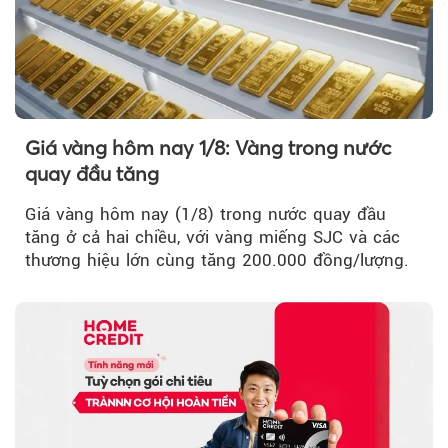
Giá vàng hôm nay 1/8: Vàng trong nước
quay đầu tăng
Giá vàng hôm nay (1/8) trong nước quay đầu
tăng ở cả hai chiều, với vàng miếng SJC và các
thương hiệu lớn cùng tăng 200.000 đồng/lượng.