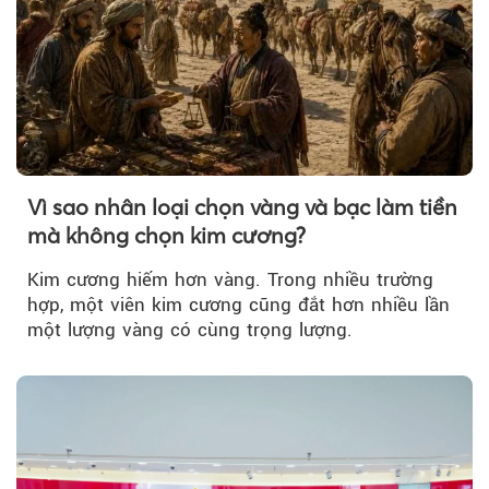
Vì sao nhân loại chọn vàng và bạc làm tiền
mà không chọn kim cương?
Kim cương hiếm hơn vàng. Trong nhiều trường
hợp, một viên kim cương cũng đắt hơn nhiều lần
một lượng vàng có cùng trọng lượng.