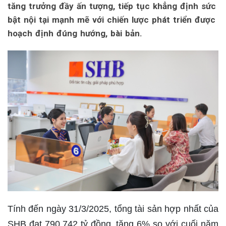
tăng trưởng đầy ấn tượng, tiếp tục khẳng định sức
bật nội tại mạnh mẽ với chiến lược phát triển được
hoạch định đúng hướng, bài bản.
Tính đến ngày 31/3/2025, tổng tài sản hợp nhất của
SHB đạt 790.742 tỷ đồng, tăng 6% so với cuối năm