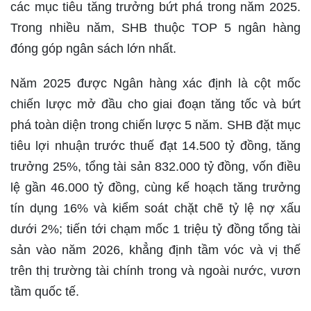
các mục tiêu tăng trưởng bứt phá trong năm 2025.
Trong nhiều năm, SHB thuộc TOP 5 ngân hàng
đóng góp ngân sách lớn nhất.
Năm 2025 được Ngân hàng xác định là cột mốc
chiến lược mở đầu cho giai đoạn tăng tốc và bứt
phá toàn diện trong chiến lược 5 năm. SHB đặt mục
tiêu lợi nhuận trước thuế đạt 14.500 tỷ đồng, tăng
trưởng 25%, tổng tài sản 832.000 tỷ đồng, vốn điều
lệ gần 46.000 tỷ đồng, cùng kế hoạch tăng trưởng
tín dụng 16% và kiểm soát chặt chẽ tỷ lệ nợ xấu
dưới 2%; tiến tới chạm mốc 1 triệu tỷ đồng tổng tài
sản vào năm 2026, khẳng định tầm vóc và vị thế
trên thị trường tài chính trong và ngoài nước, vươn
tầm quốc tế.