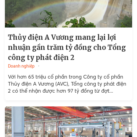
Thủy điện A Vương mang lại lợi
nhuận gần trăm tỷ đồng cho Tổng
công ty phát điện 2
Doanh nghiệp
Với hơn 65 triệu cổ phần trong Công ty cổ phần
Thủy điện A Vương (AVC), Tổng công ty phát điện
2 có thể nhận được hơn 97 tỷ đồng từ đợt...