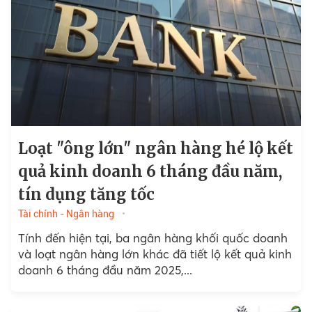
Loạt "ông lớn" ngân hàng hé lộ kết
quả kinh doanh 6 tháng đầu năm,
tín dụng tăng tốc
Tài chính - Ngân hàng
Tính đến hiện tại, ba ngân hàng khối quốc doanh
và loạt ngân hàng lớn khác đã tiết lộ kết quả kinh
doanh 6 tháng đầu năm 2025,...