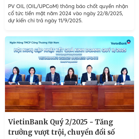
PV OIL (OIL/UPCoM) thông báo chốt quyền nhận
cổ tức tiền mặt năm 2024 vào ngày 22/8/2025,
dự kiến chi trả ngày 11/9/2025.
VietinBank Quý 2/2025 - Tăng
trưởng vượt trội, chuyển đổi số