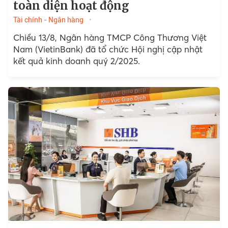
toàn diện hoạt động
Tài chính - Ngân hàng
Chiều 13/8, Ngân hàng TMCP Công Thương Việt
Nam (VietinBank) đã tổ chức Hội nghị cập nhật
kết quả kinh doanh quý 2/2025.