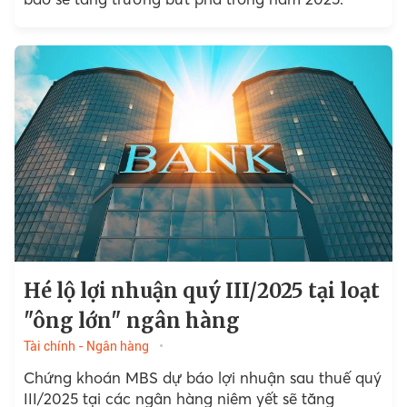
Hé lộ lợi nhuận quý III/2025 tại loạt
"ông lớn" ngân hàng
Tài chính - Ngân hàng
Chứng khoán MBS dự báo lợi nhuận sau thuế quý
III/2025 tại các ngân hàng niêm yết sẽ tăng