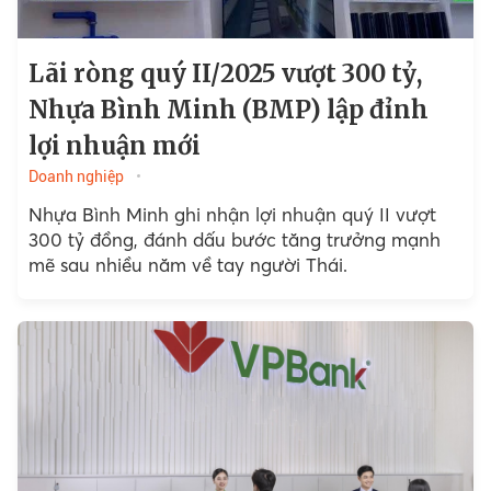
Lãi ròng quý II/2025 vượt 300 tỷ,
Nhựa Bình Minh (BMP) lập đỉnh
lợi nhuận mới
Doanh nghiệp
Nhựa Bình Minh ghi nhận lợi nhuận quý II vượt
300 tỷ đồng, đánh dấu bước tăng trưởng mạnh
mẽ sau nhiều năm về tay người Thái.