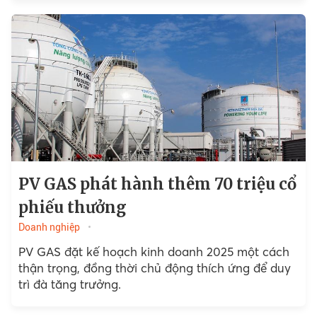
PV GAS phát hành thêm 70 triệu cổ
phiếu thưởng
Doanh nghiệp
PV GAS đặt kế hoạch kinh doanh 2025 một cách
thận trọng, đồng thời chủ động thích ứng để duy
trì đà tăng trưởng.