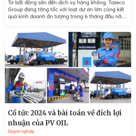
Từ bất động sản đến dịch vụ hàng không, Taseco
Group đang tăng tốc với loạt dự án lớn cùng kết
quả kinh doanh ấn tượng trong 6 tháng đầu năm
2025.
Cổ tức 2024 và bài toán về đích lợi
nhuận của PV OIL
Doanh nghiệp