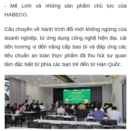
- Mê Linh và những sản phẩm chủ lực của
HABECO.
Câu chuyên về hành trình đổi mới không ngừng của
doanh nghiệp, từ ứng dụng công nghệ hiện đại, cải
tiến hương vị đến nâng cấp bao bì và đáp ứng các
tiêu chuẩn an toàn thực phẩm đã thu hút sự quan
tâm đặc biệt từ phía các bạn trẻ đến từ Hàn Quốc.