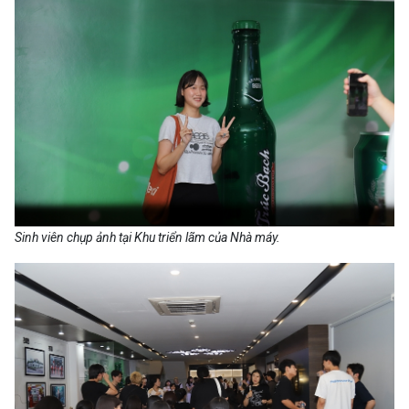
Sinh viên chụp ảnh tại Khu triển lãm của Nhà máy.