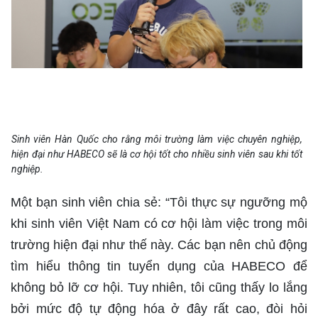
Sinh viên Hàn Quốc cho rằng môi trường làm việc chuyên nghiệp,
hiện đại như HABECO sẽ là cơ hội tốt cho nhiều sinh viên sau khi tốt
nghiệp.
Một bạn sinh viên chia sẻ: “Tôi thực sự ngưỡng mộ
khi sinh viên Việt Nam có cơ hội làm việc trong môi
trường hiện đại như thế này. Các bạn nên chủ động
tìm hiểu thông tin tuyển dụng của HABECO để
không bỏ lỡ cơ hội. Tuy nhiên, tôi cũng thấy lo lắng
bởi mức độ tự động hóa ở đây rất cao, đòi hỏi