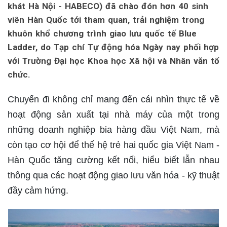
khát Hà Nội - HABECO) đã chào đón hơn 40 sinh
viên Hàn Quốc tới tham quan, trải nghiệm trong
khuôn khổ chương trình giao lưu quốc tế Blue
Ladder, do Tạp chí Tự động hóa Ngày nay phối hợp
với Trường Đại học Khoa học Xã hội và Nhân văn tổ
chức.
Chuyến đi không chỉ mang đến cái nhìn thực tế về
hoạt động sản xuất tại nhà máy của một trong
những doanh nghiệp bia hàng đầu Việt Nam, mà
còn tạo cơ hội để thế hệ trẻ hai quốc gia Việt Nam -
Hàn Quốc tăng cường kết nối, hiểu biết lẫn nhau
thông qua các hoạt động giao lưu văn hóa - kỹ thuật
đầy cảm hứng.