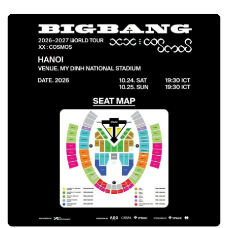
góp ngày càng lớn...