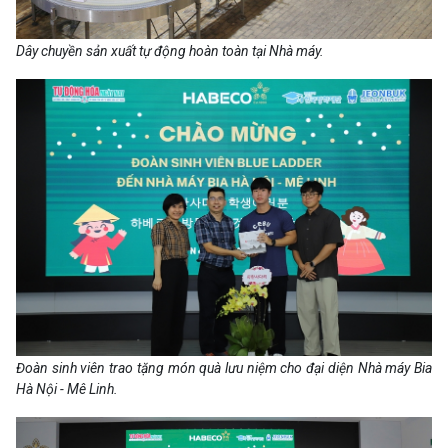
Dây chuyền sản xuất tự động hoàn toàn tại Nhà máy.
Đoàn sinh viên trao tặng món quà lưu niệm cho đại diện Nhà máy Bia
Hà Nội - Mê Linh.