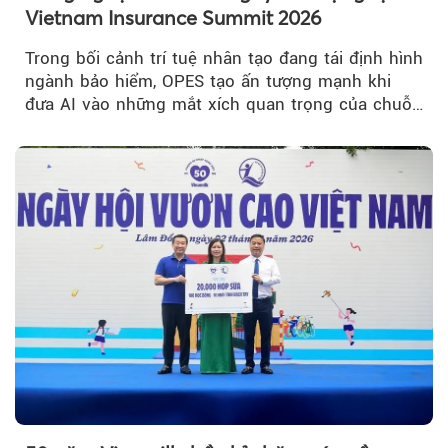
Vietnam Insurance Summit 2026
Trong bối cảnh trí tuệ nhân tạo đang tái định hình
ngành bảo hiểm, OPES tạo ấn tượng mạnh khi
đưa AI vào những mắt xích quan trọng của chuỗi
giá trị....