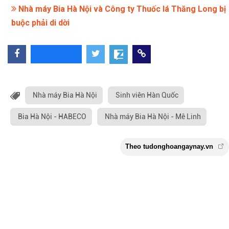
Nhà máy Bia Hà Nội và Công ty Thuốc lá Thăng Long bị
buộc phải di dời
Nhà máy Bia Hà Nội
Sinh viên Hàn Quốc
Bia Hà Nội - HABECO
Nhà máy Bia Hà Nội - Mê Linh