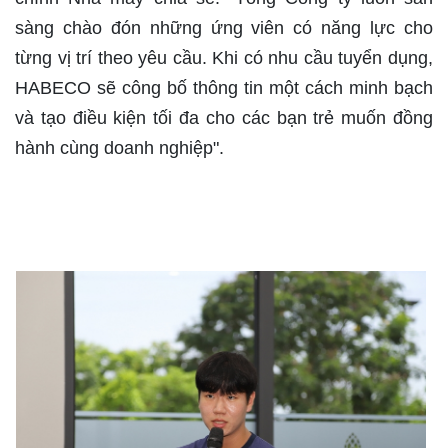
sàng chào đón những ứng viên có năng lực cho
từng vị trí theo yêu cầu. Khi có nhu cầu tuyển dụng,
HABECO sẽ công bố thông tin một cách minh bạch
và tạo điều kiện tối đa cho các bạn trẻ muốn đồng
hành cùng doanh nghiệp".