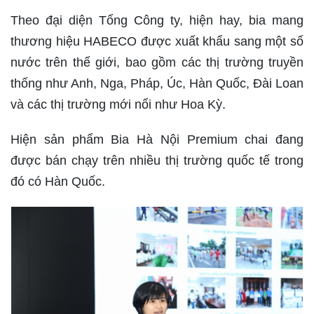
Theo đại diện Tổng Công ty, hiện hay, bia mang
thương hiệu HABECO được xuất khẩu sang một số
nước trên thế giới, bao gồm các thị trường truyền
thống như Anh, Nga, Pháp, Úc, Hàn Quốc, Đài Loan
và các thị trường mới nổi như Hoa Kỳ.
Hiện sản phẩm Bia Hà Nội Premium chai đang
được bán chạy trên nhiều thị trường quốc tế trong
đó có Hàn Quốc.