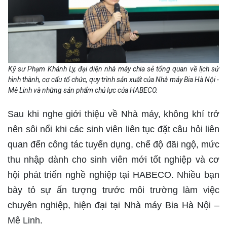
Kỹ sư Phạm Khánh Ly, đại diện nhà máy chia sẻ tổng quan về lịch sử
hình thành, cơ cấu tổ chức, quy trình sản xuất của Nhà máy Bia Hà Nội -
Mê Linh và những sản phẩm chủ lực của HABECO.
Sau khi nghe giới thiệu về Nhà máy, không khí trở
nên sôi nổi khi các sinh viên liên tục đặt câu hỏi liên
quan đến công tác tuyển dụng, chế độ đãi ngộ, mức
thu nhập dành cho sinh viên mới tốt nghiệp và cơ
hội phát triển nghề nghiệp tại HABECO. Nhiều bạn
bày tỏ sự ấn tượng trước môi trường làm việc
chuyên nghiệp, hiện đại tại Nhà máy Bia Hà Nội –
Mê Linh.