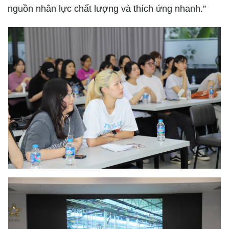
nguồn nhân lực chất lượng và thích ứng nhanh.”