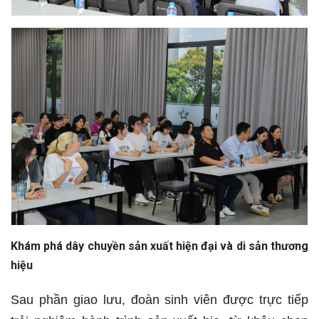
Khám phá dây chuyền sản xuất hiện đại và di sản thương
hiệu
Sau phần giao lưu, đoàn sinh viên được trực tiếp