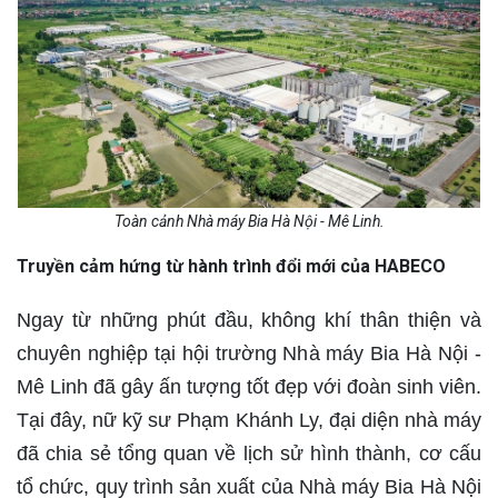
Toàn cảnh Nhà máy Bia Hà Nội - Mê Linh.
Truyền cảm hứng từ hành trình đổi mới của HABECO
Ngay từ những phút đầu, không khí thân thiện và
chuyên nghiệp tại hội trường Nhà máy Bia Hà Nội -
Mê Linh đã gây ấn tượng tốt đẹp với đoàn sinh viên.
Tại đây, nữ kỹ sư Phạm Khánh Ly, đại diện nhà máy
đã chia sẻ tổng quan về lịch sử hình thành, cơ cấu
tổ chức, quy trình sản xuất của Nhà máy Bia Hà Nội