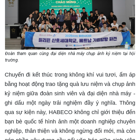
Đoàn tham quan cùng đại diện nhà máy chụp ảnh kỷ niệm tại hội
trường.
Chuyến đi kết thúc trong không khí vui tươi, ấm áp
bằng hoạt động trao tặng quà lưu niệm và chụp ảnh
kỷ niệm giữa đoàn sinh viên và đại diện nhà máy -
ghi dấu một ngày trải nghiệm đầy ý nghĩa. Thông
qua sự kiện này, HABECO không chỉ giới thiệu đến
bạn bè quốc tế hình ảnh một doanh nghiệp chuyên
nghiệp, thân thiện và không ngừng đổi mới, mà còn