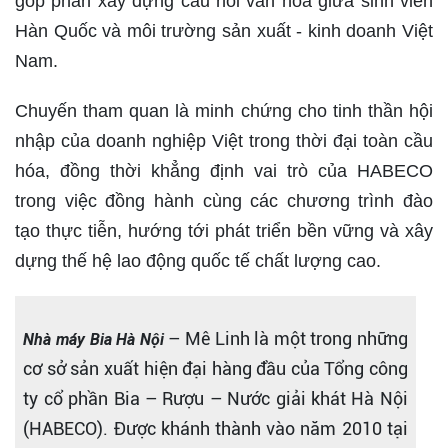
góp phần xây dựng cầu nối văn hóa giữa sinh viên
Hàn Quốc và môi trường sản xuất - kinh doanh Việt
Nam.
Chuyến tham quan là minh chứng cho tinh thần hội
nhập của doanh nghiệp Việt trong thời đại toàn cầu
hóa, đồng thời khẳng định vai trò của HABECO
trong việc đồng hành cùng các chương trình đào
tạo thực tiễn, hướng tới phát triển bền vững và xây
dựng thế hệ lao động quốc tế chất lượng cao.
– Mê Linh là một trong những
Nhà máy Bia Hà Nội
cơ sở sản xuất hiện đại hàng đầu của Tổng công
ty cổ phần Bia – Rượu – Nước giải khát Hà Nội
(HABECO). Được khánh thành vào năm 2010 tại