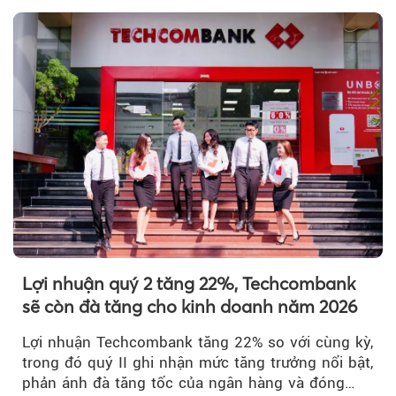
Lợi nhuận quý 2 tăng 22%, Techcombank
sẽ còn đà tăng cho kinh doanh năm 2026
Lợi nhuận Techcombank tăng 22% so với cùng kỳ,
trong đó quý II ghi nhận mức tăng trưởng nổi bật,
phản ánh đà tăng tốc của ngân hàng và đóng