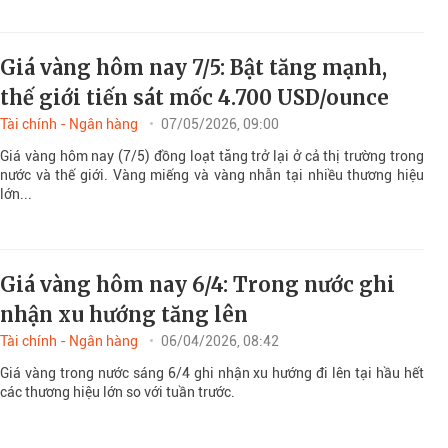
Giá vàng hôm nay 7/5: Bật tăng mạnh,
thế giới tiến sát mốc 4.700 USD/ounce
Tài chính - Ngân hàng
07/05/2026, 09:00
Giá vàng hôm nay (7/5) đồng loạt tăng trở lại ở cả thị trường trong
nước và thế giới. Vàng miếng và vàng nhẫn tại nhiều thương hiệu
lớn...
Giá vàng hôm nay 6/4: Trong nước ghi
nhận xu hướng tăng lên
Tài chính - Ngân hàng
06/04/2026, 08:42
Giá vàng trong nước sáng 6/4 ghi nhận xu hướng đi lên tại hầu hết
các thương hiệu lớn so với tuần trước.