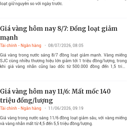
loạt giữ nguyên so với ngày trước.
Giá vàng hôm nay 8/7: Đồng loạt giảm
mạnh
Tài chính - Ngân hàng
08/07/2026, 08:05
Giá vàng trong nước sáng 8/7 đồng loạt giảm mạnh. Vàng miếng
SJC cùng nhiều thương hiệu lớn giảm tới 1 triệu đồng/lượng, trong
khi giá vàng nhẫn cũng lao dốc từ 500.000 đồng đến 1,5 triệu
đồng/lượng.
Giá vàng hôm nay 11/6: Mất mốc 140
triệu đồng/lượng
Tài chính - Ngân hàng
11/06/2026, 09:19
Giá vàng trong nước sáng 11/6 đồng loạt giảm sâu, với vàng miếng
và vàng nhẫn mất từ 4,5 đến 5,5 triệu đồng/lượng.