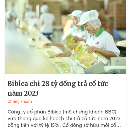
Bibica chi 28 tỷ đồng trả cổ tức
năm 2023
Chứng khoán
Công ty cổ phần Bibica (mã chứng khoán BBC)
vừa thông qua kế hoạch chi trả cổ tức năm 2023
bằng tiền với tỷ lệ 15%. Cổ đông sở hữu mỗi cổ