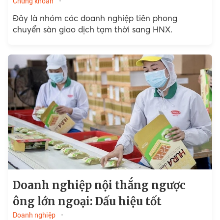
Chứng khoán
Đây là nhóm các doanh nghiệp tiên phong
chuyển sàn giao dịch tạm thời sang HNX.
Doanh nghiệp nội thắng ngược
ông lớn ngoại: Dấu hiệu tốt
Doanh nghiệp