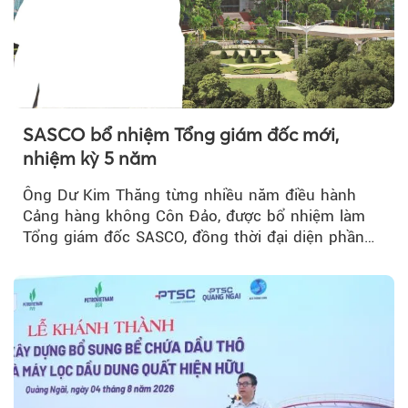
SASCO bổ nhiệm Tổng giám đốc mới,
nhiệm kỳ 5 năm
Ông Dư Kim Thăng từng nhiều năm điều hành
Cảng hàng không Côn Đảo, được bổ nhiệm làm
Tổng giám đốc SASCO, đồng thời đại diện phần
vốn 14% của ACV.