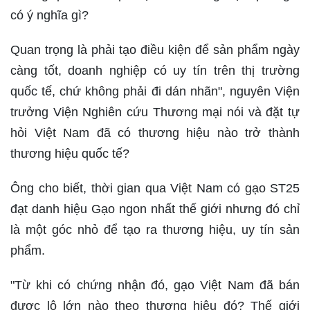
có ý nghĩa gì?
Quan trọng là phải tạo điều kiện để sản phẩm ngày
càng tốt, doanh nghiệp có uy tín trên thị trường
quốc tế, chứ không phải đi dán nhãn", nguyên Viện
trưởng Viện Nghiên cứu Thương mại nói và đặt tự
hỏi Việt Nam đã có thương hiệu nào trở thành
thương hiệu quốc tế?
Ông cho biết, thời gian qua Việt Nam có gạo ST25
đạt danh hiệu Gạo ngon nhất thế giới nhưng đó chỉ
là một góc nhỏ để tạo ra thương hiệu, uy tín sản
phẩm.
"Từ khi có chứng nhận đó, gạo Việt Nam đã bán
được lô lớn nào theo thương hiệu đó? Thế giới