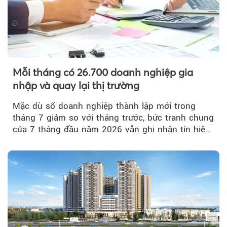
Mỗi tháng có 26.700 doanh nghiệp gia
nhập và quay lại thị trường
Mặc dù số doanh nghiệp thành lập mới trong
tháng 7 giảm so với tháng trước, bức tranh chung
của 7 tháng đầu năm 2026 vẫn ghi nhận tín hiệu
tích cực...