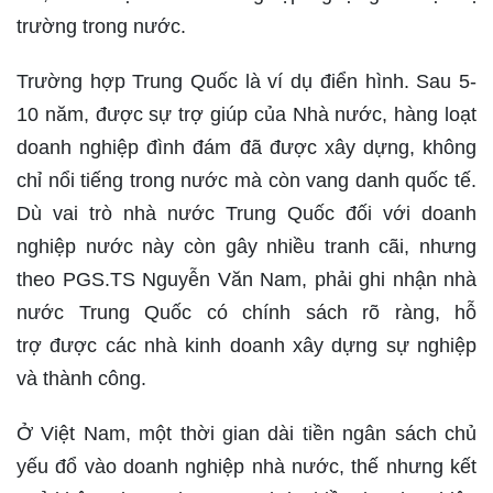
trường trong nước.
Trường hợp Trung Quốc là ví dụ điển hình. Sau 5-
10 năm, được sự trợ giúp của Nhà nước, hàng loạt
doanh nghiệp đình đám đã được xây dựng, không
chỉ nổi tiếng trong nước mà còn vang danh quốc tế.
Dù vai trò nhà nước Trung Quốc đối với doanh
nghiệp nước này còn gây nhiều tranh cãi, nhưng
theo PGS.TS Nguyễn Văn Nam, phải ghi nhận nhà
nước Trung Quốc có chính sách rõ ràng, hỗ
trợ được các nhà kinh doanh xây dựng sự nghiệp
và thành công.
Ở Việt Nam, một thời gian dài tiền ngân sách chủ
yếu đổ vào doanh nghiệp nhà nước, thế nhưng kết