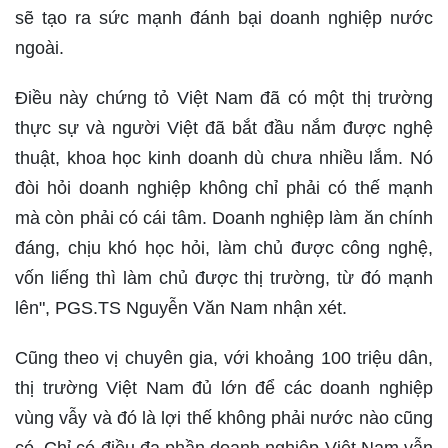
sẽ tạo ra sức mạnh đánh bại doanh nghiệp nước
ngoài.
Điều này chứng tỏ Việt Nam đã có một thị trường
thực sự và người Việt đã bắt đầu nắm được nghệ
thuật, khoa học kinh doanh dù chưa nhiều lắm. Nó
đòi hỏi doanh nghiệp không chỉ phải có thế mạnh
mà còn phải có cái tâm. Doanh nghiệp làm ăn chính
đáng, chịu khó học hỏi, làm chủ được công nghệ,
vốn liếng thì làm chủ được thị trường, từ đó mạnh
lên", PGS.TS Nguyễn Văn Nam nhận xét.
Cũng theo vị chuyên gia, với khoảng 100 triệu dân,
thị trường Việt Nam đủ lớn để các doanh nghiệp
vùng vẫy và đó là lợi thế không phải nước nào cũng