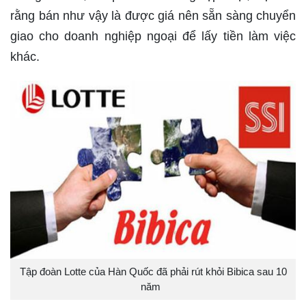
rằng bán như vậy là được giá nên sẵn sàng chuyển
giao cho doanh nghiệp ngoại để lấy tiền làm việc
khác.
Tập đoàn Lotte của Hàn Quốc đã phải rút khỏi Bibica sau 10
năm