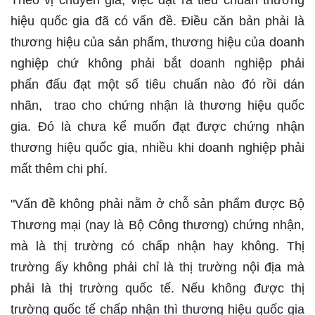
Theo vị chuyên gia, việc đặt ra tiêu chuẩn thương
hiệu quốc gia đã có vấn đề. Điều căn bản phải là
thương hiệu của sản phẩm, thương hiệu của doanh
nghiệp chứ không phải bắt doanh nghiệp phải
phấn đấu đạt một số tiêu chuẩn nào đó rồi dán
nhãn, trao cho chứng nhận là thương hiệu quốc
gia. Đó là chưa kể muốn đạt được chứng nhận
thương hiệu quốc gia, nhiều khi doanh nghiệp phải
mất thêm chi phí.
"Vấn đề không phải nằm ở chỗ sản phẩm được Bộ
Thương mại (nay là Bộ Công thương) chứng nhận,
mà là thị trường có chấp nhận hay không. Thị
trường ấy không phải chỉ là thị trường nội địa mà
phải là thị trường quốc tế. Nếu không được thị
trường quốc tế chấp nhận thì thương hiệu quốc gia