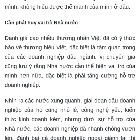
mình, không hiểu được thế mạnh của mình ở đâu.
Cần phát huy vai trò Nhà nước
Đánh giá cao nhiều thương nhân Việt đã có ý thức
bảo vệ thương hiệu Việt, đặc biệt là tầm quan trọng
của các doanh nghiệp đầu ngành, vị chuyên gia
cũng lưu ý rằng Nhà nước cần thể hiện vai trò của
mình hơn nữa, đặc biệt là phải tăng cường hỗ trợ
doanh nghiệp.
Nhìn ra các nước xung quanh, giai đoạn đầu doanh
nghiệp của họ cũng nhỏ lẻ, công nghệ yếu, kiến
thức kinh doanh kém, nhưng dưới sự hỗ trợ của
Nhà nước, các doanh nghiệp đã nhanh chóng vươn
lên, đánh bại cả doanh nghiệp ngoại giành lại thị