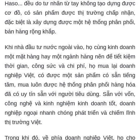
Haso... đều do tư nhân từ tay không tạo dựng được
cơ đồ, có sản phẩm được thị trường chấp nhận,
đặc biệt là xây dựng được một hệ thống phân phối,
bán hàng rộng khắp.
Khi nhà đầu tư nước ngoài vào, họ cùng kinh doanh
một mặt hàng hay một ngành hàng nên để tiết kiệm
thời gian, công sức và chi phí, họ mua lại doanh
nghiệp Việt, có được một sản phẩm có sẵn tiếng
tăm, mua luôn được hệ thống phân phối hàng hóa
đã có uy tín sẵn với người tiêu dùng. Sẵn với vốn,
công nghệ và kinh nghiệm kinh doanh tốt, doanh
nghiệp ngoại nhanh chóng phát triển và chiếm lĩnh
thị trường Việt.
Trong khi đó, về phía doanh nghiệp Việt, họ cho