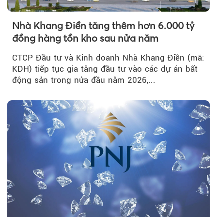
Nhà Khang Điền tăng thêm hơn 6.000 tỷ
đồng hàng tồn kho sau nửa năm
CTCP Đầu tư và Kinh doanh Nhà Khang Điền (mã:
KDH) tiếp tục gia tăng đầu tư vào các dự án bất
động sản trong nửa đầu năm 2026,...