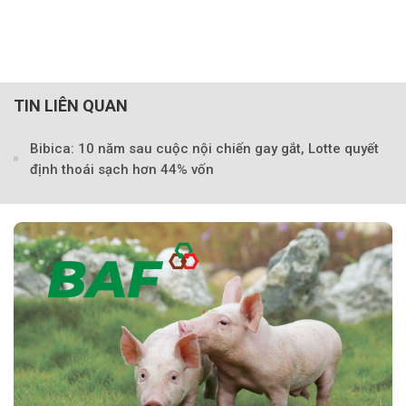
TIN LIÊN QUAN
Bibica: 10 năm sau cuộc nội chiến gay gắt, Lotte quyết
định thoái sạch hơn 44% vốn