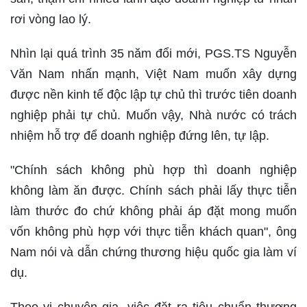
rơi vòng lao lý.
Nhìn lại quá trình 35 năm đổi mới, PGS.TS Nguyễn
Văn Nam nhấn mạnh, Việt Nam muốn xây dựng
được nền kinh tế độc lập tự chủ thì trước tiên doanh
nghiệp phải tự chủ. Muốn vậy, Nhà nước có trách
nhiệm hỗ trợ để doanh nghiệp đứng lên, tự lập.
"Chính sách không phù hợp thì doanh nghiệp
không làm ăn được. Chính sách phải lấy thực tiễn
làm thước đo chứ không phải áp đặt mong muốn
vốn không phù hợp với thực tiễn khách quan", ông
Nam nói và dẫn chứng thương hiệu quốc gia làm ví
dụ.