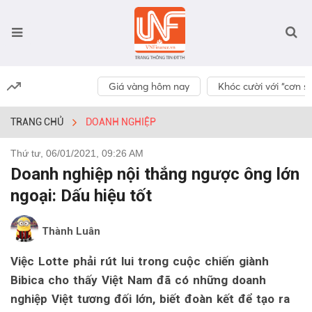
Giá vàng hôm nay
Khóc cười với “cơn số
TRANG CHỦ
DOANH NGHIỆP
Thứ tư, 06/01/2021, 09:26 AM
Doanh nghiệp nội thắng ngược ông lớn
ngoại: Dấu hiệu tốt
Thành Luân
Việc Lotte phải rút lui trong cuộc chiến giành
Bibica cho thấy Việt Nam đã có những doanh
nghiệp Việt tương đối lớn, biết đoàn kết để tạo ra