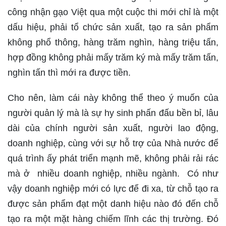
công nhận gạo Việt qua một cuộc thi mới chỉ là một
dấu hiệu, phải tổ chức sản xuất, tạo ra sản phẩm
không phổ thông, hàng trăm nghìn, hàng triệu tấn,
hợp đồng không phải mấy trăm ký mà mấy trăm tấn,
nghìn tấn thì mới ra được tiền.
Cho nên, làm cái này không thể theo ý muốn của
người quản lý mà là sự hy sinh phấn đấu bền bỉ, lâu
dài của chính người sản xuất, người lao động,
doanh nghiệp, cùng với sự hỗ trợ của Nhà nước để
quá trình ấy phát triển mạnh mẽ, không phải rải rác
mà ở nhiều doanh nghiệp, nhiều ngành. Có như
vậy doanh nghiệp mới có lực để đi xa, từ chỗ tạo ra
được sản phẩm đạt một danh hiệu nào đó đến chỗ
tạo ra một mặt hàng chiếm lĩnh các thị trường. Đó