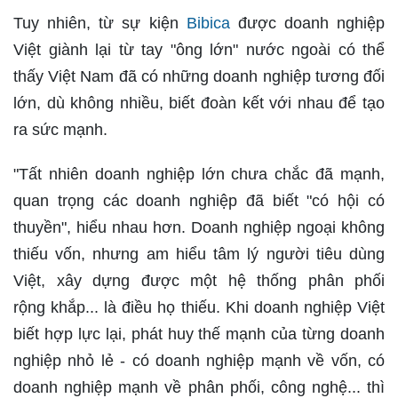
Tuy nhiên, từ sự kiện
Bibica
được doanh nghiệp
Việt giành lại từ tay "ông lớn" nước ngoài có thể
thấy Việt Nam đã có những doanh nghiệp tương đối
lớn, dù không nhiều, biết đoàn kết với nhau để tạo
ra sức mạnh.
"Tất nhiên doanh nghiệp lớn chưa chắc đã mạnh,
quan trọng các doanh nghiệp đã biết "có hội có
thuyền", hiểu nhau hơn. Doanh nghiệp ngoại không
thiếu vốn, nhưng am hiểu tâm lý người tiêu dùng
Việt, xây dựng được một hệ thống phân phối
rộng khắp... là điều họ thiếu. Khi doanh nghiệp Việt
biết hợp lực lại, phát huy thế mạnh của từng doanh
nghiệp nhỏ lẻ - có doanh nghiệp mạnh về vốn, có
doanh nghiệp mạnh về phân phối, công nghệ... thì