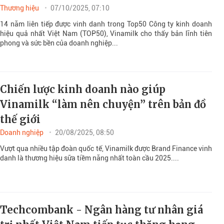
Thương hiệu
07/10/2025, 07:10
14 năm liên tiếp được vinh danh trong Top50 Công ty kinh doanh
hiệu quả nhất Việt Nam (TOP50), Vinamilk cho thấy bản lĩnh tiên
phong và sức bền của doanh nghiệp...
Chiến lược kinh doanh nào giúp
Vinamilk “làm nên chuyện” trên bản đồ
thế giới
Doanh nghiệp
20/08/2025, 08:50
Vượt qua nhiều tập đoàn quốc tế, Vinamilk được Brand Finance vinh
danh là thương hiệu sữa tiềm năng nhất toàn cầu 2025....
Techcombank - Ngân hàng tư nhân giá