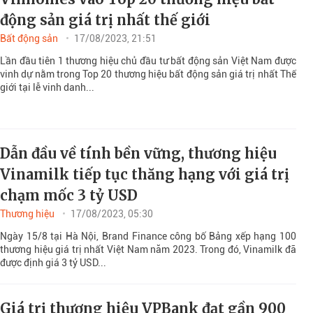
động sản giá trị nhất thế giới
Bất động sản
17/08/2023, 21:51
Lần đầu tiên 1 thương hiệu chủ đầu tư bất động sản Việt Nam được
vinh dự nằm trong Top 20 thương hiệu bất động sản giá trị nhất Thế
giới tại lễ vinh danh...
Dẫn đầu về tính bền vững, thương hiệu
Vinamilk tiếp tục thăng hạng với giá trị
chạm mốc 3 tỷ USD
Thương hiệu
17/08/2023, 05:30
Ngày 15/8 tại Hà Nội, Brand Finance công bố Bảng xếp hạng 100
thương hiệu giá trị nhất Việt Nam năm 2023. Trong đó, Vinamilk đã
được định giá 3 tỷ USD...
Giá trị thương hiệu VPBank đạt gần 900