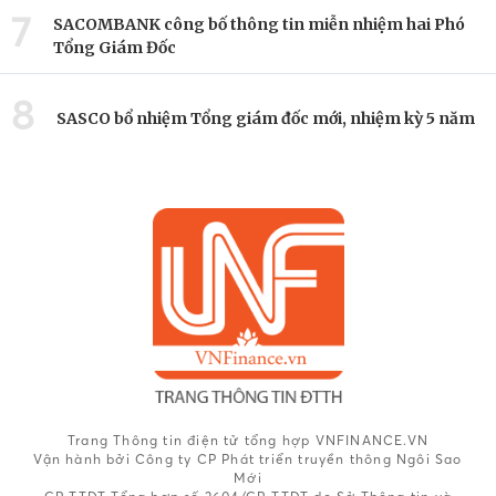
7
SACOMBANK công bố thông tin miễn nhiệm hai Phó
Tổng Giám Đốc
8
SASCO bổ nhiệm Tổng giám đốc mới, nhiệm kỳ 5 năm
Trang Thông tin điện tử tổng hợp VNFINANCE.VN
Vận hành bởi Công ty CP Phát triển truyền thông Ngôi Sao
Mới