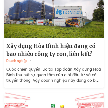
Xây dựng Hòa Bình hiện đang có
bao nhiêu công ty con, liên kết?
Doanh nghiệp
Cuộc chiến quyền lực tại Tập đoàn Xây dựng Hoà
Bình thu hút sự quan tâm của giới đầu tư và cả
truyền thông. Vậy doanh nghiệp này đang có bao
nhiêu công ty con...