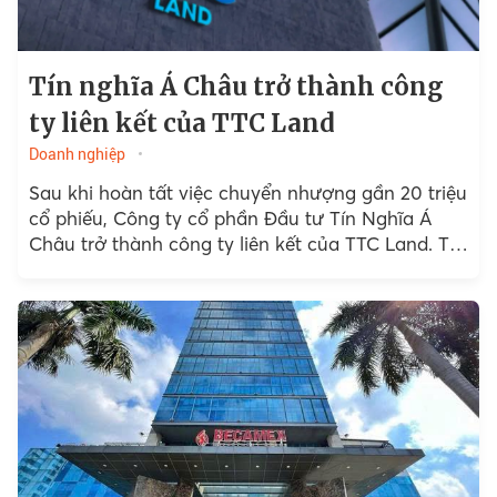
Tín nghĩa Á Châu trở thành công
ty liên kết của TTC Land
Doanh nghiệp
Sau khi hoàn tất việc chuyển nhượng gần 20 triệu
cổ phiếu, Công ty cổ phần Đầu tư Tín Nghĩa Á
Châu trở thành công ty liên kết của TTC Land. Tín
Nghĩa Á Châu...