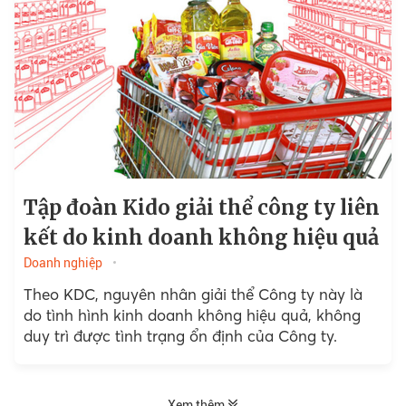
Tập đoàn Kido giải thể công ty liên
kết do kinh doanh không hiệu quả
Doanh nghiệp
Theo KDC, nguyên nhân giải thể Công ty này là
do tình hình kinh doanh không hiệu quả, không
duy trì được tình trạng ổn định của Công ty.
Xem thêm