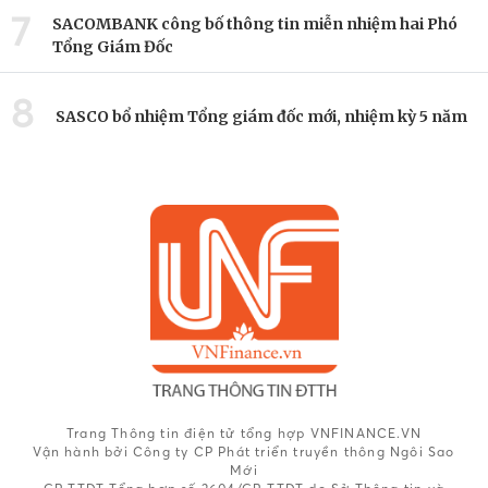
7
SACOMBANK công bố thông tin miễn nhiệm hai Phó
Tổng Giám Đốc
8
SASCO bổ nhiệm Tổng giám đốc mới, nhiệm kỳ 5 năm
Trang Thông tin điện tử tổng hợp VNFINANCE.VN
Vận hành bởi Công ty CP Phát triển truyền thông Ngôi Sao
Mới