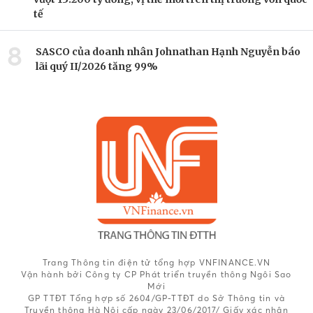
tế
8
SASCO của doanh nhân Johnathan Hạnh Nguyễn báo
lãi quý II/2026 tăng 99%
Trang Thông tin điện tử tổng hợp VNFINANCE.VN
Vận hành bởi Công ty CP Phát triển truyền thông Ngôi Sao
Mới
GP TTĐT Tổng hợp số 2604/GP-TTĐT do Sở Thông tin và
Truyền thông Hà Nội cấp ngày 23/06/2017/ Giấy xác nhận