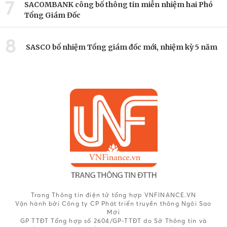
7
SACOMBANK công bố thông tin miễn nhiệm hai Phó
Tổng Giám Đốc
8
SASCO bổ nhiệm Tổng giám đốc mới, nhiệm kỳ 5 năm
Trang Thông tin điện tử tổng hợp VNFINANCE.VN
Vận hành bởi Công ty CP Phát triển truyền thông Ngôi Sao
Mới
GP TTĐT Tổng hợp số 2604/GP-TTĐT do Sở Thông tin và