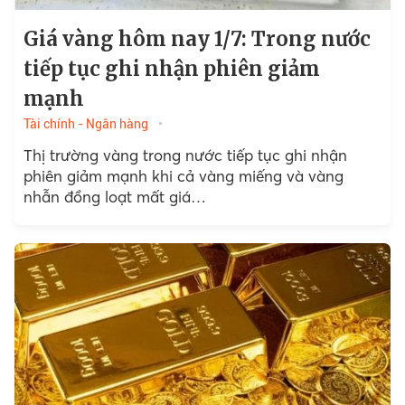
Giá vàng hôm nay 1/7: Trong nước
tiếp tục ghi nhận phiên giảm
mạnh
Tài chính - Ngân hàng
Thị trường vàng trong nước tiếp tục ghi nhận
phiên giảm mạnh khi cả vàng miếng và vàng
nhẫn đồng loạt mất giá…