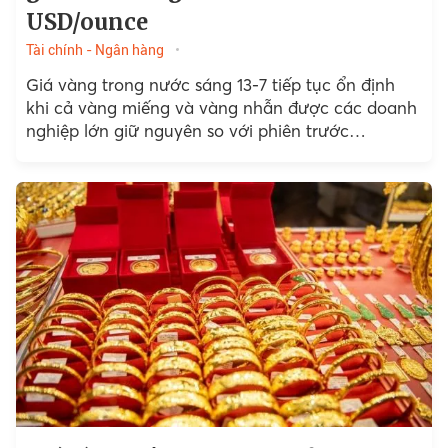
USD/ounce
Tài chính - Ngân hàng
Giá vàng trong nước sáng 13-7 tiếp tục ổn định
khi cả vàng miếng và vàng nhẫn được các doanh
nghiệp lớn giữ nguyên so với phiên trước…