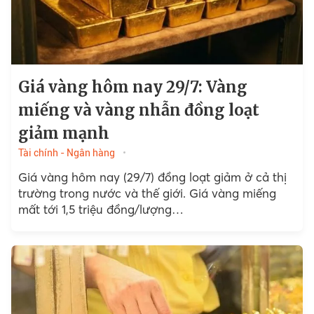
Giá vàng hôm nay 29/7: Vàng
miếng và vàng nhẫn đồng loạt
giảm mạnh
Tài chính - Ngân hàng
Giá vàng hôm nay (29/7) đồng loạt giảm ở cả thị
trường trong nước và thế giới. Giá vàng miếng
mất tới 1,5 triệu đồng/lượng…