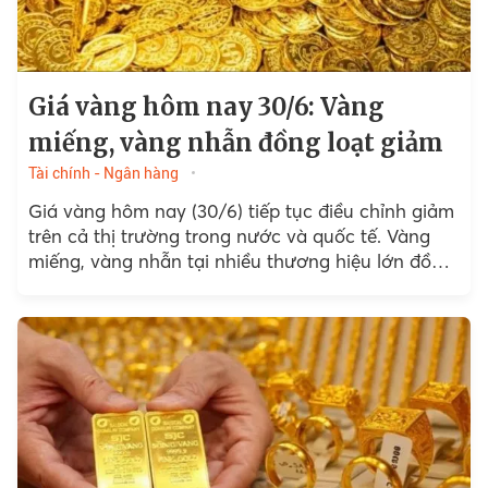
Giá vàng hôm nay 30/6: Vàng
miếng, vàng nhẫn đồng loạt giảm
Tài chính - Ngân hàng
Giá vàng hôm nay (30/6) tiếp tục điều chỉnh giảm
trên cả thị trường trong nước và quốc tế. Vàng
miếng, vàng nhẫn tại nhiều thương hiệu lớn đồng
loạt mất 500.000 đồng/lượng.