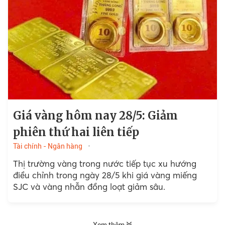
Giá vàng hôm nay 28/5: Giảm
phiên thứ hai liên tiếp
Tài chính - Ngân hàng
Thị trường vàng trong nước tiếp tục xu hướng
điều chỉnh trong ngày 28/5 khi giá vàng miếng
SJC và vàng nhẫn đồng loạt giảm sâu.