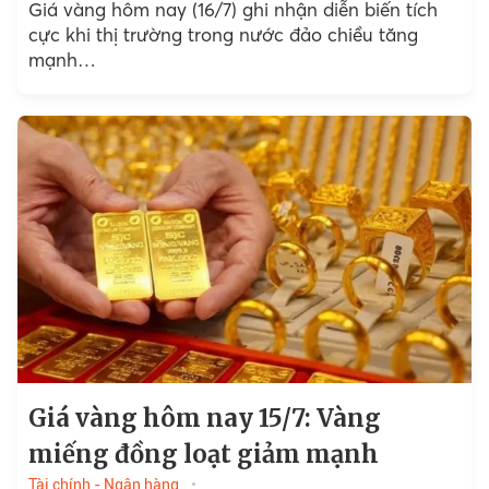
Giá vàng hôm nay (16/7) ghi nhận diễn biến tích
cực khi thị trường trong nước đảo chiều tăng
mạnh…
Giá vàng hôm nay 15/7: Vàng
miếng đồng loạt giảm mạnh
Tài chính - Ngân hàng