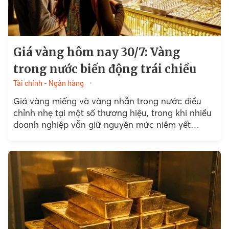
Giá vàng hôm nay 30/7: Vàng
trong nước biến động trái chiều
Tài chính - Ngân hàng
Giá vàng miếng và vàng nhẫn trong nước điều
chỉnh nhẹ tại một số thương hiệu, trong khi nhiều
doanh nghiệp vẫn giữ nguyên mức niêm yết…