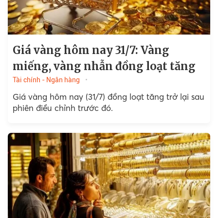
Giá vàng hôm nay 31/7: Vàng
miếng, vàng nhẫn đồng loạt tăng
Tài chính - Ngân hàng
Giá vàng hôm nay (31/7) đồng loạt tăng trở lại sau
phiên điều chỉnh trước đó.