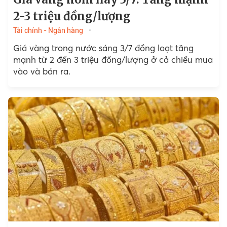
2-3 triệu đồng/lượng
Tài chính - Ngân hàng
Giá vàng trong nước sáng 3/7 đồng loạt tăng
mạnh từ 2 đến 3 triệu đồng/lượng ở cả chiều mua
vào và bán ra.