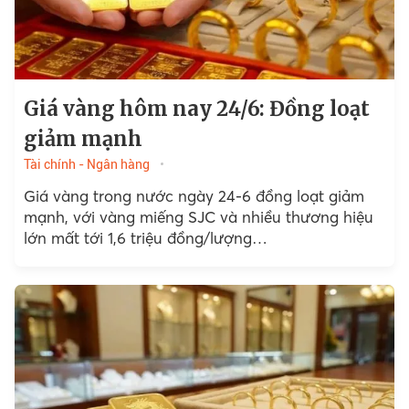
Giá vàng hôm nay 24/6: Đồng loạt
giảm mạnh
Tài chính - Ngân hàng
Giá vàng trong nước ngày 24-6 đồng loạt giảm
mạnh, với vàng miếng SJC và nhiều thương hiệu
lớn mất tới 1,6 triệu đồng/lượng…