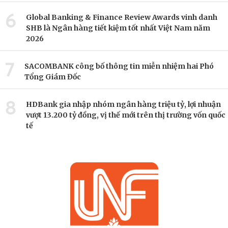
6
Global Banking & Finance Review Awards vinh danh
SHB là Ngân hàng tiết kiệm tốt nhất Việt Nam năm
2026
7
SACOMBANK công bố thông tin miễn nhiệm hai Phó
Tổng Giám Đốc
8
HDBank gia nhập nhóm ngân hàng triệu tỷ, lợi nhuận
vượt 13.200 tỷ đồng, vị thế mới trên thị trường vốn quốc
tế