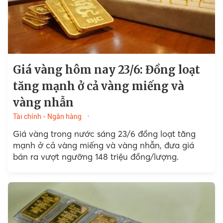
Giá vàng hôm nay 23/6: Đồng loạt
tăng mạnh ở cả vàng miếng và
vàng nhẫn
Tài chính - Ngân hàng
Giá vàng trong nước sáng 23/6 đồng loạt tăng
mạnh ở cả vàng miếng và vàng nhẫn, đưa giá
bán ra vượt ngưỡng 148 triệu đồng/lượng.