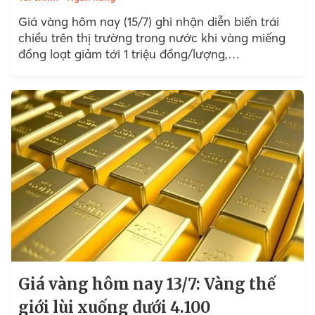
Giá vàng hôm nay (15/7) ghi nhận diễn biến trái
chiều trên thị trường trong nước khi vàng miếng
đồng loạt giảm tới 1 triệu đồng/lượng,…
Giá vàng hôm nay 13/7: Vàng thế
giới lùi xuống dưới 4.100