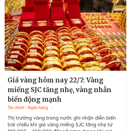
Giá vàng hôm nay 22/7: Vàng
miếng SJC tăng nhẹ, vàng nhẫn
biến động mạnh
Tài chính - Ngân hàng
Thị trường vàng trong nước ghi nhận diễn biến
trái chiều khi giá vàng miếng SJC tăng nhẹ từ