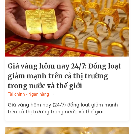
Giá vàng hôm nay 24/7: Đồng loạt
giảm mạnh trên cả thị trường
trong nước và thế giới
Tài chính - Ngân hàng
Giá vàng hôm nay (24/7) đồng loạt giảm mạnh
trên cả thị trường trong nước và thế giới.