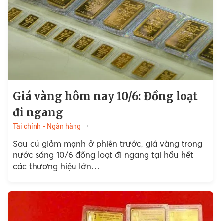
Giá vàng hôm nay 10/6: Đồng loạt
đi ngang
Tài chính - Ngân hàng
Sau cú giảm mạnh ở phiên trước, giá vàng trong
nước sáng 10/6 đồng loạt đi ngang tại hầu hết
các thương hiệu lớn…