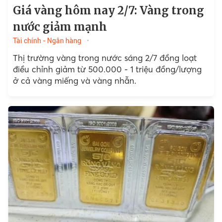
Giá vàng hôm nay 2/7: Vàng trong
nước giảm mạnh
Tài chính - Ngân hàng
Thị trường vàng trong nước sáng 2/7 đồng loạt
điều chỉnh giảm từ 500.000 - 1 triệu đồng/lượng
ở cả vàng miếng và vàng nhẫn.