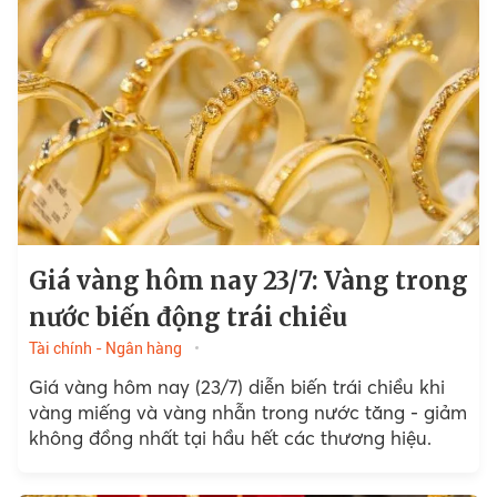
Giá vàng hôm nay 23/7: Vàng trong
nước biến động trái chiều
Tài chính - Ngân hàng
Giá vàng hôm nay (23/7) diễn biến trái chiều khi
vàng miếng và vàng nhẫn trong nước tăng - giảm
không đồng nhất tại hầu hết các thương hiệu.