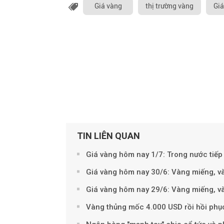
Giá vàng
thị trường vàng
Giá
TIN LIÊN QUAN
Giá vàng hôm nay 1/7: Trong nước tiếp
Giá vàng hôm nay 30/6: Vàng miếng, v
Giá vàng hôm nay 29/6: Vàng miếng, v
Vàng thủng mốc 4.000 USD rồi hồi phục