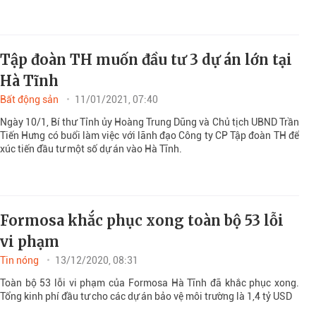
Tập đoàn TH muốn đầu tư 3 dự án lớn tại
Hà Tĩnh
Bất động sản
11/01/2021, 07:40
Ngày 10/1, Bí thư Tỉnh ủy Hoàng Trung Dũng và Chủ tịch UBND Trần
Tiến Hưng có buổi làm việc với lãnh đạo Công ty CP Tập đoàn TH để
xúc tiến đầu tư một số dự án vào Hà Tĩnh.
Formosa khắc phục xong toàn bộ 53 lỗi
vi phạm
Tin nóng
13/12/2020, 08:31
Toàn bộ 53 lỗi vi phạm của Formosa Hà Tĩnh đã khắc phục xong.
Tổng kinh phí đầu tư cho các dự án bảo vệ môi trường là 1,4 tỷ USD