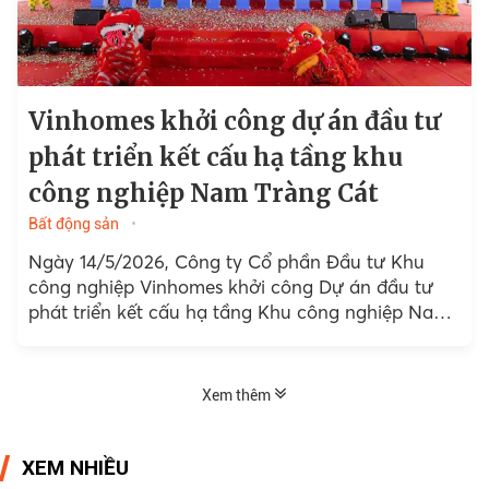
Vinhomes khởi công dự án đầu tư
phát triển kết cấu hạ tầng khu
công nghiệp Nam Tràng Cát
Bất động sản
Ngày 14/5/2026, Công ty Cổ phần Đầu tư Khu
công nghiệp Vinhomes khởi công Dự án đầu tư
phát triển kết cấu hạ tầng Khu công nghiệp Nam
Tràng Cát...
Xem thêm
XEM NHIỀU