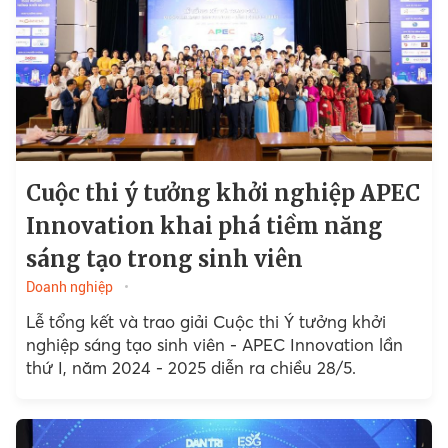
Cuộc thi ý tưởng khởi nghiệp APEC
Innovation khai phá tiềm năng
sáng tạo trong sinh viên
Doanh nghiệp
Lễ tổng kết và trao giải Cuộc thi Ý tưởng khởi
nghiệp sáng tạo sinh viên - APEC Innovation lần
thứ I, năm 2024 - 2025 diễn ra chiều 28/5.