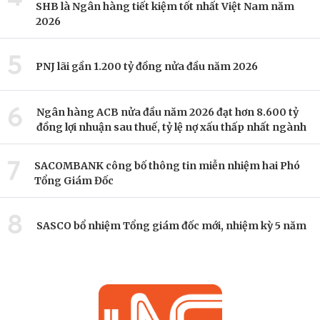
SHB là Ngân hàng tiết kiệm tốt nhất Việt Nam năm
2026
5
PNJ lãi gần 1.200 tỷ đồng nửa đầu năm 2026
6
Ngân hàng ACB nửa đầu năm 2026 đạt hơn 8.600 tỷ
đồng lợi nhuận sau thuế, tỷ lệ nợ xấu thấp nhất ngành
7
SACOMBANK công bố thông tin miễn nhiệm hai Phó
Tổng Giám Đốc
8
SASCO bổ nhiệm Tổng giám đốc mới, nhiệm kỳ 5 năm