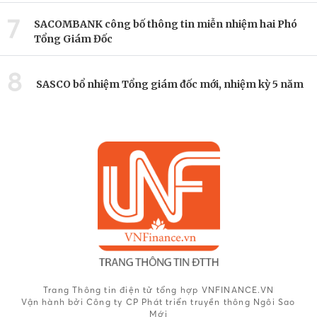
7
SACOMBANK công bố thông tin miễn nhiệm hai Phó
Tổng Giám Đốc
8
SASCO bổ nhiệm Tổng giám đốc mới, nhiệm kỳ 5 năm
Trang Thông tin điện tử tổng hợp VNFINANCE.VN
Vận hành bởi Công ty CP Phát triển truyền thông Ngôi Sao
Mới