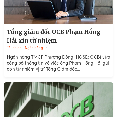
Tổng giám đốc OCB Phạm Hồng
Hải xin từ nhiệm
Tài chính - Ngân hàng
Ngân hàng TMCP Phương Đông (HOSE: OCB) vừa
công bố thông tin về việc ông Phạm Hồng Hải gửi
đơn từ nhiệm vị trí Tổng Giám đốc...