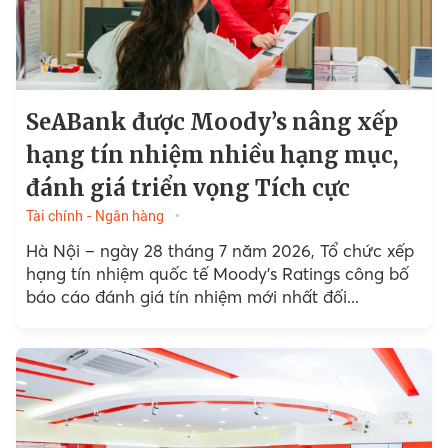
SeABank được Moody’s nâng xếp
hạng tín nhiệm nhiều hạng mục,
đánh giá triển vọng Tích cực
Tài chính - Ngân hàng
Hà Nội – ngày 28 tháng 7 năm 2026, Tổ chức xếp
hạng tín nhiệm quốc tế Moody's Ratings công bố
báo cáo đánh giá tín nhiệm mới nhất đối...