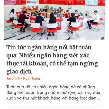
Tin tức ngân hàng nổi bật tuần
qua: Nhiều ngân hàng siết xác
thực tài khoản, có thể tạm ngừng
giao dịch
Tài chính - Ngân hàng
Tuần qua đã có nhiều ngân hàng đã có những
động thái quan trọng nhằm mở rộng dịch vụ đầu
xuân và thu hút khách hàng với hàng loạt diễn
biến đáng chú ý...