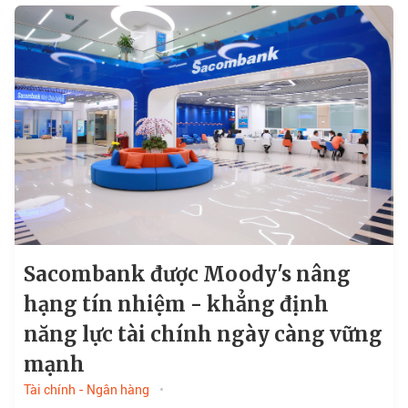
Sacombank được Moody's nâng
hạng tín nhiệm - khẳng định
năng lực tài chính ngày càng vững
mạnh
Tài chính - Ngân hàng