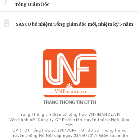
7
Tổng Giám Đốc
8
SASCO bổ nhiệm Tổng giám đốc mới, nhiệm kỳ 5 năm
Trang Thông tin điện tử tổng hợp VNFINANCE.VN
Vận hành bởi Công ty CP Phát triển truyền thông Ngôi Sao
Mới
GP TTĐT Tổng hợp số 2604/GP-TTĐT do Sở Thông tin và
Truyền thông Hà Nội cấp ngày 23/06/2017/ Giấy xác nhận