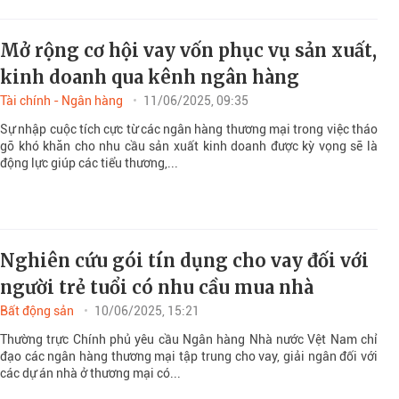
Mở rộng cơ hội vay vốn phục vụ sản xuất,
kinh doanh qua kênh ngân hàng
Tài chính - Ngân hàng
11/06/2025, 09:35
Sự nhập cuộc tích cực từ các ngân hàng thương mại trong việc tháo
gỡ khó khăn cho nhu cầu sản xuất kinh doanh được kỳ vọng sẽ là
động lực giúp các tiểu thương,...
Nghiên cứu gói tín dụng cho vay đối với
người trẻ tuổi có nhu cầu mua nhà
Bất động sản
10/06/2025, 15:21
Thường trực Chính phủ yêu cầu Ngân hàng Nhà nước Vệt Nam chỉ
đạo các ngân hàng thương mại tập trung cho vay, giải ngân đối với
các dự án nhà ở thương mại có...