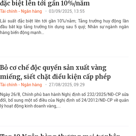
đặc biệt lên tới gần 10%/năm
Tài chính - Ngân hàng
03/09/2025, 13:55
Lãi suất đặc biệt lên tới gần 10%/năm; Tăng trưởng huy động lần
đầu bắt kịp tăng trưởng tín dụng sau 5 quý; Nhân sự ngành ngân
hàng biến động mạnh…
Bỏ cơ chế độc quyền sản xuất vàng
miếng, siết chặt điều kiện cấp phép
Tài chính - Ngân hàng
27/08/2025, 09:29
Ngày 26/8, Chính phủ ban hành Nghị định số 232/2025/NĐ-CP sửa
đổi, bổ sung một số điều của Nghị định số 24/2012/NĐ-CP về quản
lý hoạt động kinh doanh vàng,...