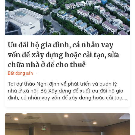
Ưu đãi hộ gia đình, cá nhân vay
vốn để xây dựng hoặc cải tạo, sửa
chữa nhà ở để cho thuê
Bất động sản
Tại dự thảo Nghị định về phát triển và quản lý
nhà ở xã hội, Bộ Xây dựng đề xuất ưu đãi hộ gia
đình, cá nhân vay vốn để xây dựng hoặc cải tạo,...