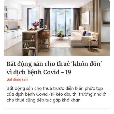
Bất động sản cho thuê 'khốn đốn'
vì dịch bệnh Covid - 19
Bất động sản
Bất động sản cho thuê trước diễn biến phức tạp
của dịch bệnh Covid -19 kéo dài, thị trường nhà ở
cho thuê cũng tiếp tục gặp khó khăn.