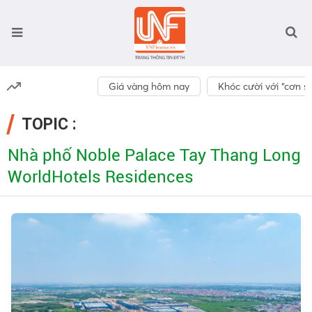
Giá vàng hôm nay
Khóc cười với “cơn số
TOPIC :
Nhà phố Noble Palace Tay Thang Long
WorldHotels Residences