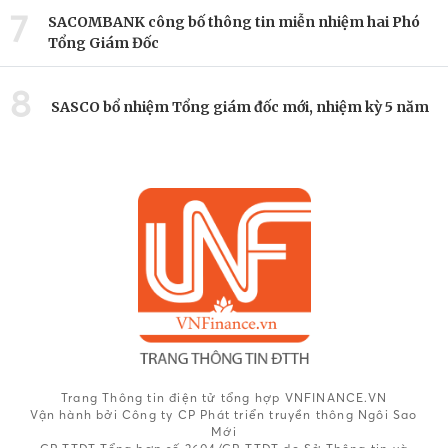
7
SACOMBANK công bố thông tin miễn nhiệm hai Phó
Tổng Giám Đốc
8
SASCO bổ nhiệm Tổng giám đốc mới, nhiệm kỳ 5 năm
Trang Thông tin điện tử tổng hợp VNFINANCE.VN
Vận hành bởi Công ty CP Phát triển truyền thông Ngôi Sao
Mới