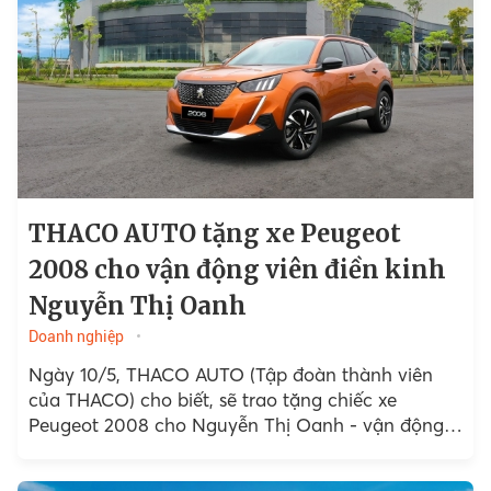
THACO AUTO tặng xe Peugeot
2008 cho vận động viên điền kinh
Nguyễn Thị Oanh
Doanh nghiệp
Ngày 10/5, THACO AUTO (Tập đoàn thành viên
của THACO) cho biết, sẽ trao tặng chiếc xe
Peugeot 2008 cho Nguyễn Thị Oanh - vận động
viên đi...