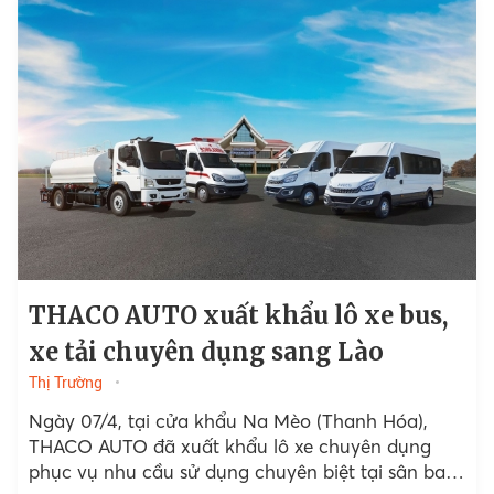
THACO AUTO xuất khẩu lô xe bus,
xe tải chuyên dụng sang Lào
Thị Trường
Ngày 07/4, tại cửa khẩu Na Mèo (Thanh Hóa),
THACO AUTO đã xuất khẩu lô xe chuyên dụng
phục vụ nhu cầu sử dụng chuyên biệt tại sân bay