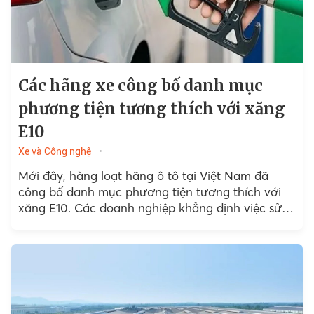
Các hãng xe công bố danh mục
phương tiện tương thích với xăng
E10
Xe và Công nghệ
Mới đây, hàng loạt hãng ô tô tại Việt Nam đã
công bố danh mục phương tiện tương thích với
xăng E10. Các doanh nghiệp khẳng định việc sử
dụng xăng E10...